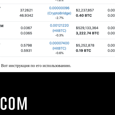
. Вот инструкция по его использованию.