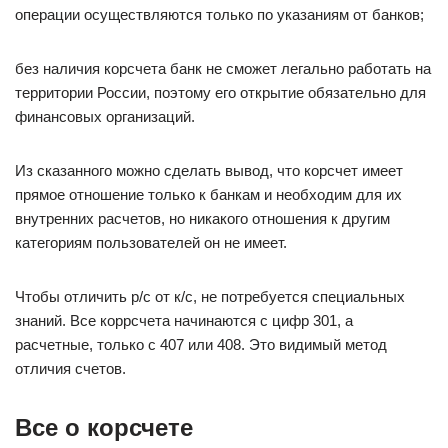
операции осуществляются только по указаниям от банков;
без наличия корсчета банк не сможет легально работать на
территории России, поэтому его открытие обязательно для
финансовых организаций.
Из сказанного можно сделать вывод, что корсчет имеет
прямое отношение только к банкам и необходим для их
внутренних расчетов, но никакого отношения к другим
категориям пользователей он не имеет.
Чтобы отличить р/с от к/с, не потребуется специальных
знаний. Все коррсчета начинаются с цифр 301, а
расчетные, только с 407 или 408. Это видимый метод
отличия счетов.
Все о корсчете