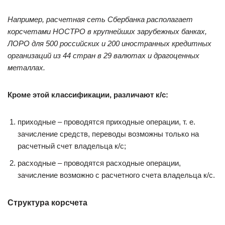
Например, расчетная сеть Сбербанка располагает
корсчетами НОСТРО в крупнейших зарубежных банках,
ЛОРО для 500 российских и 200 иностранных кредитных
организаций из 44 стран в 29 валютах и драгоценных
металлах.
Кроме этой классификации, различают к/с:
приходные – проводятся приходные операции, т. е.
зачисление средств, переводы возможны только на
расчетный счет владельца к/с;
расходные – проводятся расходные операции,
зачисление возможно с расчетного счета владельца к/с.
Структура корсчета