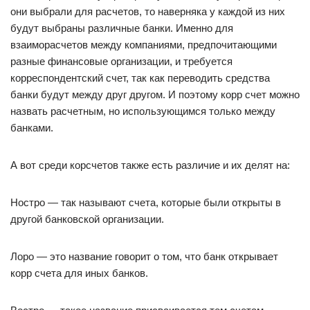
они выбрали для расчетов, то наверняка у каждой из них
будут выбраны различные банки. Именно для
взаиморасчетов между компаниями, предпочитающими
разные финансовые организации, и требуется
корреспондентский счет, так как переводить средства
банки будут между друг другом. И поэтому корр счет можно
назвать расчетным, но использующимся только между
банками.
А вот среди корсчетов также есть различие и их делят на:
Ностро — так называют счета, которые были открыты в
другой банковской организации.
Лоро — это название говорит о том, что банк открывает
корр счета для иных банков.