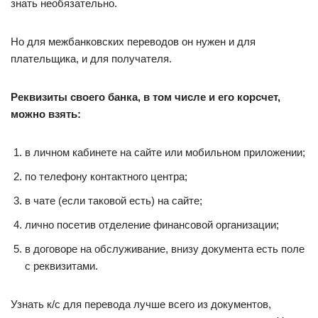
знать необязательно.
Но для межбанковских переводов он нужен и для
плательщика, и для получателя.
Реквизиты своего банка, в том числе и его корсчет,
можно взять:
в личном кабинете на сайте или мобильном приложении;
по телефону контактного центра;
в чате (если таковой есть) на сайте;
лично посетив отделение финансовой организации;
в договоре на обслуживание, внизу документа есть поле
с реквизитами.
Узнать к/с для перевода лучше всего из документов,