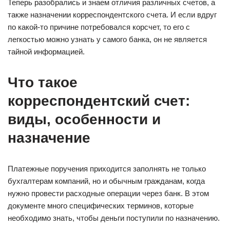
Теперь разобрались и знаем отличия различных счетов, а
также назначении корреспондентского счета. И если вдруг
по какой-то причине потребовался корсчет, то его с
легкостью можно узнать у самого банка, он не является
тайной информацией.
Что такое
корреспондентский счет:
виды, особенности и
назначение
Платежные поручения приходится заполнять не только
бухгалтерам компаний, но и обычным гражданам, когда
нужно провести расходные операции через банк. В этом
документе много специфических терминов, которые
необходимо знать, чтобы деньги поступили по назначению.