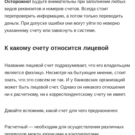
Осторожно!
Будьте внимательны при заполнении любых
видов реквизитов и номеров счетов. Всегда стоит
перепроверить информацию, а потом только переводить
деньги. При допуске ошибки они могут уйти по неверно
указанному счету или зависнуть в системе.
К какому счету относится лицевой
Название лицевой счет подразумевает, что его владельцем
является физлицо. Несмотря на бытующее мнение, стоит
знать, что это совсем не так. И у банковских организаций
может быть лицевой счет. Однако он никакого отношения
ни к расчетному, ни к корреспондентскому счету не имеет.
Давайте вспомним, какой счет для чего предназначен:
Расчетный — необходим для осуществления различных
переводов между юрлицами и контрагентами.