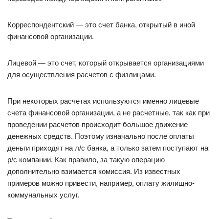
Корреспондентский — это счет банка, открытый в иной
финансовой организации.
Лицевой — это счет, который открывается организациями
для осуществления расчетов с физлицами.
При некоторых расчетах используются именно лицевые
счета финансовой организации, а не расчетные, так как при
проведении расчетов происходит большое движение
денежных средств. Поэтому изначально после оплаты
деньги приходят на л/с банка, а только затем поступают на
р/с компании. Как правило, за такую операцию
дополнительно взимается комиссия. Из известных
примеров можно привести, например, оплату жилищно-
коммунальных услуг.