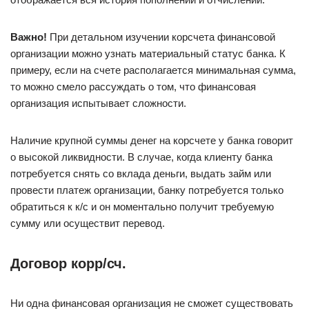
Важно!
При детальном изучении корсчета финансовой
организации можно узнать материальный статус банка. К
примеру, если на счете располагается минимальная сумма,
то можно смело рассуждать о том, что финансовая
организация испытывает сложности.
Наличие крупной суммы денег на корсчете у банка говорит
о высокой ликвидности. В случае, когда клиенту банка
потребуется снять со вклада деньги, выдать займ или
провести платеж организации, банку потребуется только
обратиться к к/с и он моментально получит требуемую
сумму или осуществит перевод.
Договор корр/сч.
Ни одна финансовая организация не сможет существовать