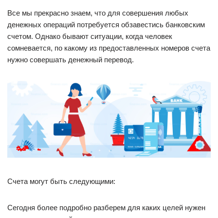
Все мы прекрасно знаем, что для совершения любых
денежных операций потребуется обзавестись банковским
счетом. Однако бывают ситуации, когда человек
сомневается, по какому из предоставленных номеров счета
нужно совершать денежный перевод.
Счета могут быть следующими:
Сегодня более подробно разберем для каких целей нужен