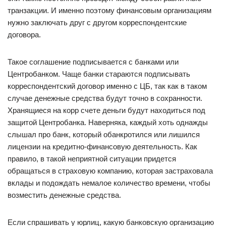
транзакции. И именно поэтому финансовым организациям
нужно заключать друг с другом корреспондентские
договора.
Такое соглашение подписывается с банками или
Центробанком. Чаще банки стараются подписывать
корреспондентский договор именно с ЦБ, так как в таком
случае денежные средства будут точно в сохранности.
Хранящиеся на корр счете деньги будут находиться под
защитой Центробанка. Наверняка, каждый хоть однажды
слышал про банк, который обанкротился или лишился
лицензии на кредитно-финансовую деятельность. Как
правило, в такой неприятной ситуации придется
обращаться в страховую компанию, которая застраховала
вклады и подождать немалое количество времени, чтобы
возместить денежные средства.
Если спрашивать у юрлиц, какую банковскую организацию