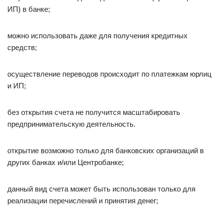
ИП) в банке;
можно использовать даже для получения кредитных
средств;
осуществление переводов происходит по платежкам юрлиц
и ИП;
без открытия счета не получится масштабировать
предпринимательскую деятельность.
открытие возможно только для банковских организаций в
других банках и/или Центробанке;
данный вид счета может быть использован только для
реализации перечислений и принятия денег;