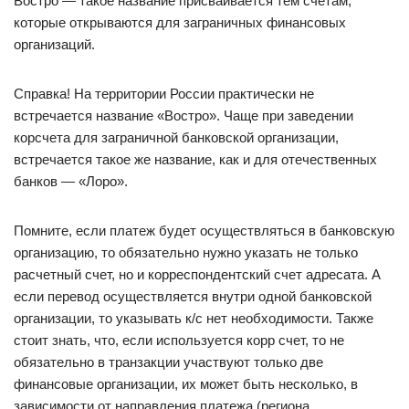
Востро — такое название присваивается тем счетам,
которые открываются для заграничных финансовых
организаций.
Справка! На территории России практически не
встречается название «Востро». Чаще при заведении
корсчета для заграничной банковской организации,
встречается такое же название, как и для отечественных
банков — «Лоро».
Помните, если платеж будет осуществляться в банковскую
организацию, то обязательно нужно указать не только
расчетный счет, но и корреспондентский счет адресата. А
если перевод осуществляется внутри одной банковской
организации, то указывать к/с нет необходимости. Также
стоит знать, что, если используется корр счет, то не
обязательно в транзакции участвуют только две
финансовые организации, их может быть несколько, в
зависимости от направления платежа (региона