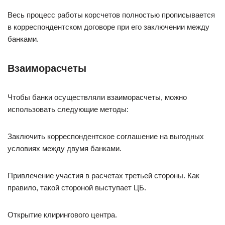
Весь процесс работы корсчетов полностью прописывается
в корреспондентском договоре при его заключении между
банками.
Взаиморасчеты
Чтобы банки осуществляли взаиморасчеты, можно
использовать следующие методы:
Заключить корреспондентское соглашение на выгодных
условиях между двумя банками.
Привлечение участия в расчетах третьей стороны. Как
правило, такой стороной выступает ЦБ.
Открытие клирингового центра.