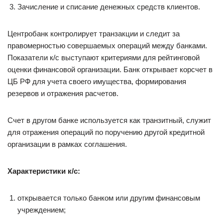
Зачисление и списание денежных средств клиентов.
Центробанк контролирует транзакции и следит за
правомерностью совершаемых операций между банками.
Показатели к/с выступают критериями для рейтинговой
оценки финансовой организации. Банк открывает корсчет в
ЦБ РФ для учета своего имущества, формирования
резервов и отражения расчетов.
Счет в другом банке используется как транзитный, служит
для отражения операций по поручению другой кредитной
организации в рамках соглашения.
Характеристики к/с:
открывается только банком или другим финансовым
учреждением;