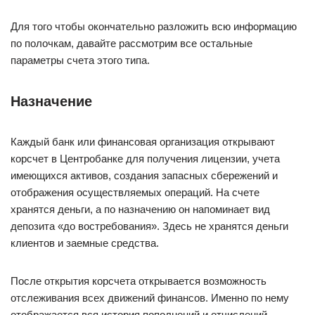
Для того чтобы окончательно разложить всю информацию
по полочкам, давайте рассмотрим все остальные
параметры счета этого типа.
Назначение
Каждый банк или финансовая организация открывают
корсчет в Центробанке для получения лицензии, учета
имеющихся активов, создания запасных сбережений и
отображения осуществляемых операций. На счете
хранятся деньги, а по назначению он напоминает вид
депозита «до востребования». Здесь не хранятся деньги
клиентов и заемные средства.
После открытия корсчета открывается возможность
отслеживания всех движений финансов. Именно по нему
отображается вся история пополнений и отчислений.