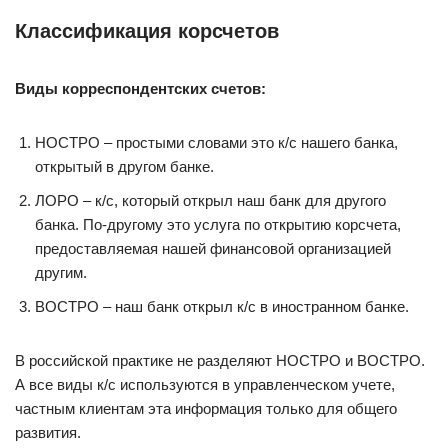
Классификация корсчетов
Виды корреспондентских счетов:
НОСТРО – простыми словами это к/с нашего банка,
открытый в другом банке.
ЛОРО – к/с, который открыл наш банк для другого
банка. По-другому это услуга по открытию корсчета,
предоставляемая нашей финансовой организацией
другим.
ВОСТРО – наш банк открыл к/с в иностранном банке.
В российской практике не разделяют НОСТРО и ВОСТРО.
А все виды к/с используются в управленческом учете,
частным клиентам эта информация только для общего
развития.