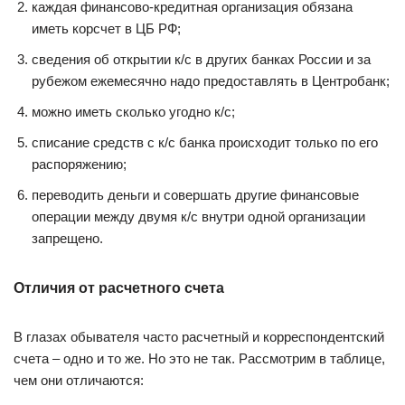
каждая финансово-кредитная организация обязана
иметь корсчет в ЦБ РФ;
сведения об открытии к/с в других банках России и за
рубежом ежемесячно надо предоставлять в Центробанк;
можно иметь сколько угодно к/с;
списание средств с к/с банка происходит только по его
распоряжению;
переводить деньги и совершать другие финансовые
операции между двумя к/с внутри одной организации
запрещено.
Отличия от расчетного счета
В глазах обывателя часто расчетный и корреспондентский
счета – одно и то же. Но это не так. Рассмотрим в таблице,
чем они отличаются: