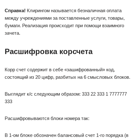
Справка!
Клирингом называется безналичная оплата
между учреждениями за поставленные услуги, товары,
бумаги. Реализация происходит при помощи взаимного
зачета.
Расшифровка корсчета
Корр счет содержит в себе «зашифрованный» код,
состоящий из 20 цифр, разбитых на 6 смысловых блоков.
Выглядит к/с следующим образом: 333 22 333 1 7777777
333
Расшифровываются блоки номера так:
В 1-ом блоке обозначен балансовый счет 1-го порядка (в