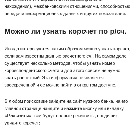
нахождения), межбанковскими отношениями, способностью
передачи информационных данных и других показателей.
Можно ли узнать корсчет по р/сч.
Иногда интересуются, каким образом можно узнать корсчет,
если вам известны данные расчетного сч.. На самом деле
существует несколько методов, чтобы узнать номер
корреспондентского счета и для этого совсем не нужно
знать расчетный. Эта информация не является
засекреченной и ее можно найти в открытом доступе.
В любом поисковике зайдите на сайт нужного банка, на его
главной странице найдите и нажмите кнопку или вкладку
«Реквизиты», там будут полные реквизиты, среди них
увидите корсчет;