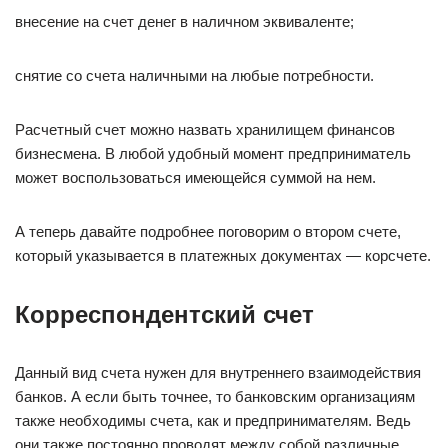
внесение на счет денег в наличном эквиваленте;
снятие со счета наличными на любые потребности.
Расчетный счет можно назвать хранилищем финансов
бизнесмена. В любой удобный момент предприниматель
может воспользоваться имеющейся суммой на нем.
А теперь давайте подробнее поговорим о втором счете,
который указывается в платежных документах — корсчете.
Корреспондентский счет
Данный вид счета нужен для внутреннего взаимодействия
банков. А если быть точнее, то банковским организациям
также необходимы счета, как и предпринимателям. Ведь
они также постоянно проводят между собой различные