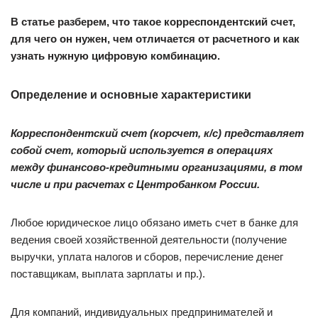
В статье разберем, что такое корреспондентский счет,
для чего он нужен, чем отличается от расчетного и как
узнать нужную цифровую комбинацию.
Определение и основные характеристики
Корреспондентский счет (корсчет, к/с) представляет
собой счет, который используется в операциях
между финансово-кредитными организациями, в том
числе и при расчетах с Центробанком России.
Любое юридическое лицо обязано иметь счет в банке для
ведения своей хозяйственной деятельности (получение
выручки, уплата налогов и сборов, перечисление денег
поставщикам, выплата зарплаты и пр.).
Для компаний, индивидуальных предпринимателей и