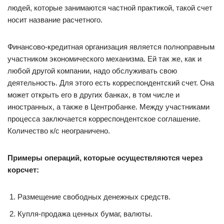
людей, которые занимаются частной практикой, такой счет
носит название расчетного.
Финансово-кредитная организация является полноправным
участником экономического механизма. Ей так же, как и
любой другой компании, надо обслуживать свою
деятельность. Для этого есть корреспондентский счет. Она
может открыть его в других банках, в том числе и
иностранных, а также в Центробанке. Между участниками
процесса заключается корреспондентское соглашение.
Количество к/с неограничено.
Примеры операций, которые осуществляются через
корсчет:
Размещение свободных денежных средств.
Купля-продажа ценных бумаг, валюты.