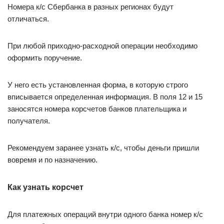
Номера к/с Сбербанка в разных регионах будут
отличаться.
При любой приходно-расходной операции необходимо
оформить поручение.
У него есть установленная форма, в которую строго
вписывается определенная информация. В поля 12 и 15
заносятся номера корсчетов банков плательщика и
получателя.
Рекомендуем заранее узнать к/с, чтобы деньги пришли
вовремя и по назначению.
Как узнать корсчет
Для платежных операций внутри одного банка номер к/с