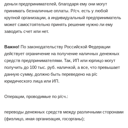
деньги предпринимателей, благодаря ему они могут
принимать безналичные оплаты. Р/сч. есть у любой
крупной организации, а индивидуальный предприниматель
может самостоятельно принять решение нужно ли ему
заводить счет или нет.
Важно!
По законодательству Российской Федерации
действует ограничение на получение наличных денежных
средств предпринимателями. Так, ИП или юрлицо могут
получить до 100 тыс. руб. наличкой, а все, что превышает
данную сумму, должно быть переведено на р/с
юридического лица или ИП.
Операции, проводимые по р/сч.:
переводы денежных средств между различными сторонами
(физлицо, иная организация, госорганы);