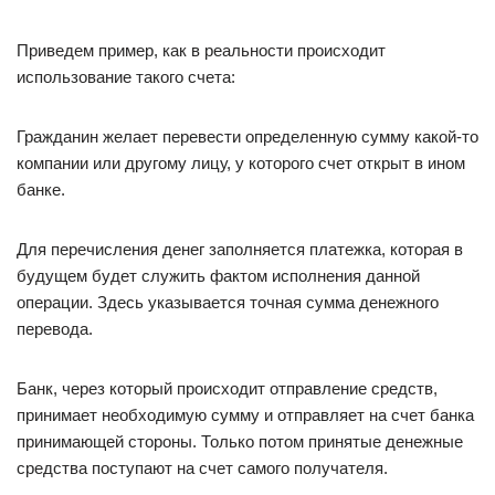
Приведем пример, как в реальности происходит
использование такого счета:
Гражданин желает перевести определенную сумму какой-то
компании или другому лицу, у которого счет открыт в ином
банке.
Для перечисления денег заполняется платежка, которая в
будущем будет служить фактом исполнения данной
операции. Здесь указывается точная сумма денежного
перевода.
Банк, через который происходит отправление средств,
принимает необходимую сумму и отправляет на счет банка
принимающей стороны. Только потом принятые денежные
средства поступают на счет самого получателя.