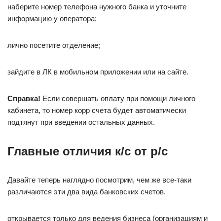
наберите номер телефона нужного банка и уточните
информацию у оператора;
лично посетите отделение;
зайдите в ЛК в мобильном приложении или на сайте.
Справка!
Если совершать оплату при помощи личного
кабинета, то номер корр счета будет автоматически
подтянут при введении остальных данных.
Главные отличия к/с от р/с
Давайте теперь наглядно посмотрим, чем же все-таки
различаются эти два вида банковских счетов.
открывается только для ведения бизнеса (организациям и