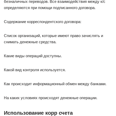
безналичных переводов. Все взаимодействия между к/с
определяются при помощи подписанного договора.
Содержание корреспондентского договора:
Список организаций, которые имеют право зачислять и
снимать денежные средства.
Какие виды операций доступны.
Какой вид контроля используется.
Как происходит информационный обмен между банками.
На каких условиях происходят денежные операции.
Использование корр счета