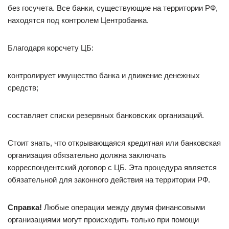
без госучета. Все банки, существующие на территории РФ,
находятся под контролем Центробанка.
Благодаря корсчету ЦБ:
контролирует имущество банка и движение денежных
средств;
составляет списки резервных банковских организаций.
Стоит знать, что открывающаяся кредитная или банковская
организация обязательно должна заключать
корреспондентский договор с ЦБ. Эта процедура является
обязательной для законного действия на территории РФ.
Справка!
Любые операции между двумя финансовыми
организациями могут происходить только при помощи