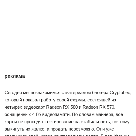
реклама
Сегодня мы познакомимся с материалом блогера CryptoLeo,
который показал работу своей фермы, состоящей из
четырёх видеокарт Radeon RX 580 и Radeon RX 570,
оснащённых 4 Гб видеопамяти. По словам майнера, все
карты не проходят тестирование на стабильность, поэтому
выкинуть их жалко, а продать невозможно. Они уже