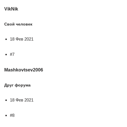
VikNik
Свой человек
18 Фев 2021
#7
Mashkovtsev2006
Друг форума
18 Фев 2021
#8