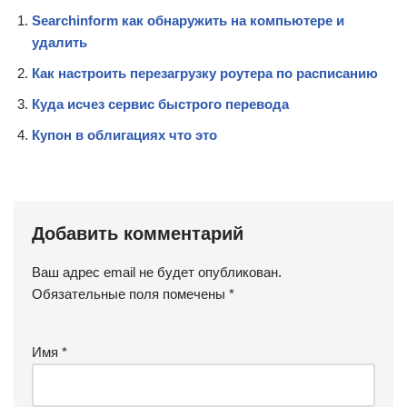
Searchinform как обнаружить на компьютере и
удалить
Как настроить перезагрузку роутера по расписанию
Куда исчез сервис быстрого перевода
Купон в облигациях что это
Добавить комментарий
Ваш адрес email не будет опубликован.
Обязательные поля помечены
*
Имя
*