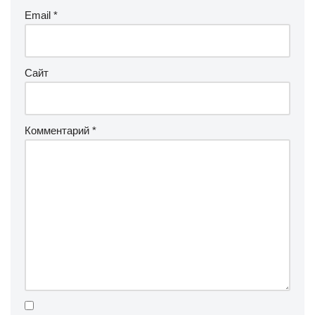
Email
*
Сайт
Комментарий
*