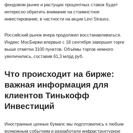
фондовом рынке и растущих процентных ставок будет
интересно обратить внимание на стоимостное
инвестирование, в частности на акции Levi Strauss.
Российский рынок вчера продолжил восстанавливаться.
Индекс МосБиржи впервые с 18 сентября завершил торги
выше отметки 3100 пунктов. Объёмы торгов немного
увеличились, составив 61,3 млрд руб.
Что происходит на бирже:
важная информация для
клиентов Тинькофф
Инвестиций
Иностранные ценные бумаги: мы подготовились к любым
возможным событиям и разработали инфраструктурное