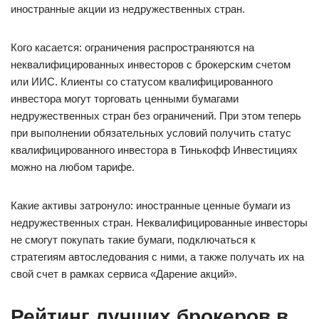
иностранные акции из недружественных стран.
Кого касается: ограничения распространяются на
неквалифицированных инвесторов с брокерским счетом
или ИИС. Клиенты со статусом квалифицированного
инвестора могут торговать ценными бумагами
недружественных стран без ограничений. При этом теперь
при выполнении обязательных условий получить статус
квалифицированного инвестора в Тинькофф Инвестициях
можно на любом тарифе.
Какие активы затронуло: иностранные ценные бумаги из
недружественных стран. Неквалифицированные инвесторы
не смогут покупать такие бумаги, подключаться к
стратегиям автоследования с ними, а также получать их на
свой счет в рамках сервиса «Дарение акций».
Рейтинг лучших брокеров в