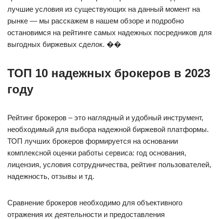
лучшие условия из существующих на данный момент на
рынке — мы расскажем в нашем обзоре и подробно
остановимся на рейтинге самых надежных посредников для
выгодных биржевых сделок. ��
ТОП 10 надежных брокеров в 2023
году
Рейтинг брокеров – это наглядный и удобный инструмент,
необходимый для выбора надежной биржевой платформы.
ТОП лучших брокеров формируется на основании
комплексной оценки работы сервиса: год основания,
лицензия, условия сотрудничества, рейтинг пользователей,
надежность, отзывы и тд.
Сравнение брокеров необходимо для объективного
отражения их деятельности и предоставления