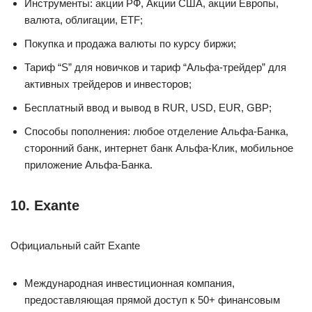
Инструменты: акции РФ, Акции США, акции Европы,
валюта, облигации, ETF;
Покупка и продажа валюты по курсу биржи;
Тариф “S” для новичков и тариф “Альфа-трейдер” для
активных трейдеров и инвесторов;
Бесплатный ввод и вывод в RUR, USD, EUR, GBP;
Способы пополнения: любое отделение Альфа-Банка,
сторонний банк, интернет банк Альфа-Клик, мобильное
приложение Альфа-Банка.
10. Exante
Официальный сайт Exante
Международная инвестиционная компания,
предоставляющая прямой доступ к 50+ финансовым