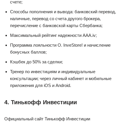
счете;
Способы пополнения и вывода: банковский перевод,
наличные, перевод со счета другого брокера,
перечисление с банковской карты Сбербанка;
Максимальный рейтинг надежности ААА.iv;
Программа лояльности O. InveStore! и начисление
бонусных баллов;
Кэшбек до 50% за сделки;
Тренер по инвестициям и индивидуальные
консультации; через личный кабинет и мобильные
приложения для iOS и Android.
4. Тинькофф Инвестиции
Официальный сайт Тинькофф Инвестиции