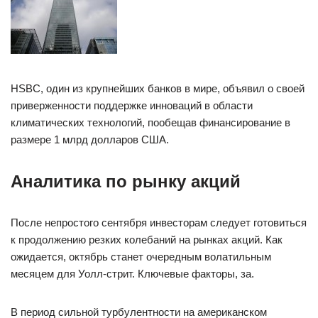
HSBC, один из крупнейших банков в мире, объявил о своей
приверженности поддержке инноваций в области
климатических технологий, пообещав финансирование в
размере 1 млрд долларов США.
Аналитика по рынку акций
После непростого сентября инвесторам следует готовиться
к продолжению резких колебаний на рынках акций. Как
ожидается, октябрь станет очередным волатильным
месяцем для Уолл-стрит. Ключевые факторы, за.
В период сильной турбулентности на американском