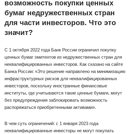
возможность покупки ценных
бумаг недружественных стран
для части инвесторов. Что это
значит?
С 1 октября 2022 года Банк России ограничил покупку
ценных бумаг эмитентов из недружественных стран для
неквалифицированных инвесторов. Как сказано на сайте
Банка России: «Это решение направлено на минимизацию
инфраструктурных рисков для неквалифицированных
инвесторов, поскольку иностранные финансовые
институты, где учитываются такие ценные бумаги, могут
без предупреждения заблокировать возможность
распоряжаться приобретенными активами».
В чем суть ограничений: с 1 января 2023 года
неквалифицированные инвесторы не могут покупать