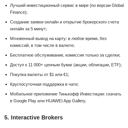
Лучший инвестиционный сервис в мире (по версии Global
Finance);
Создание заявки онлайн и открытие брокерского счета
онлайн за 5 минут;
Мгновенный вывод на карту: в любое время, без
комиссий, в том числе в валюте;
Бесплатное обслуживание, комиссия только за сделки;
Доступ к 11 000+ ценным бумаг (акции, облигации, ETF);
Покупка валюты от $1 или €1;
Круглосуточная поддержка в чате;
Мобильное приложение Тинькофф Инвестиции: скачать
в Google Play или HUAWEI App Gallery.
5. Interactive Brokers