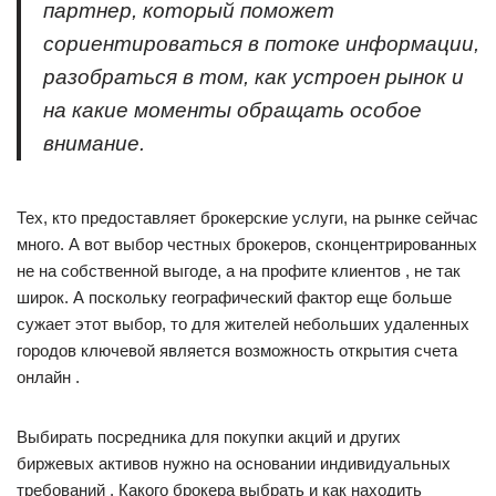
партнер, который поможет
сориентироваться в потоке информации,
разобраться в том, как устроен рынок и
на какие моменты обращать особое
внимание.
Тех, кто предоставляет брокерские услуги, на рынке сейчас
много. А вот выбор честных брокеров, сконцентрированных
не на собственной выгоде, а на профите клиентов , не так
широк. А поскольку географический фактор еще больше
сужает этот выбор, то для жителей небольших удаленных
городов ключевой является возможность открытия счета
онлайн .
Выбирать посредника для покупки акций и других
биржевых активов нужно на основании индивидуальных
требований . Какого брокера выбрать и как находить