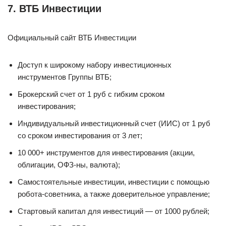
7. ВТБ Инвестиции
Официальный сайт ВТБ Инвестиции
Доступ к широкому набору инвестиционных
инструментов Группы ВТБ;
Брокерский счет от 1 руб с гибким сроком
инвестирования;
Индивидуальный инвестиционный счет (ИИС) от 1 руб
со сроком инвестирования от 3 лет;
10 000+ инструментов для инвестирования (акции,
облигации, ОФЗ-ны, валюта);
Самостоятельные инвестиции, инвестиции с помощью
робота-советника, а также доверительное управление;
Стартовый капитал для инвестиций — от 1000 рублей;