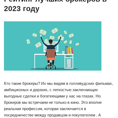
2023 году
Кто такие брокеры? Их мы видим в голливудских фильмах,
амбициозных и дерзких, с легкостью заключающих
выгодные сделки и богатеющими у нас на глазах. Но
брокеров мы встречаем не только в кино. Это вполне
реальная профессия, которая заключается в
посредничестве между продавцом и покупателем . А