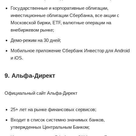
Государственные и корпоративные облигации,
инвестиционные облигации Сбербанка, все акции с
Московской биржи, ETF, валютные операции на
внебиржевом рынке;
Демо-режим на 30 дней;
Мобильное приложение Сбербанк Инвестор для Android
и iOS.
9. Альфа-Директ
Официальный сайт Альфа-Директ
25+ лет на рынке финансовых сервисов;
Входит в список системно значимых банков,
утвержденных Центральным Банком;