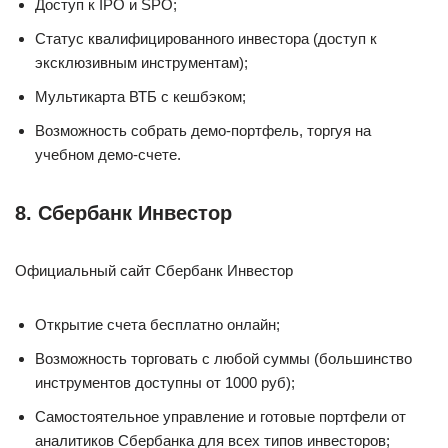
Доступ к IPO и SPO;
Статус квалифицированного инвестора (доступ к
эксклюзивным инструментам);
Мультикарта ВТБ с кешбэком;
Возможность собрать демо-портфель, торгуя на
учебном демо-счете.
8. Сбербанк Инвестор
Официальный сайт Сбербанк Инвестор
Открытие счета бесплатно онлайн;
Возможность торговать с любой суммы (большинство
инструментов доступны от 1000 руб);
Самостоятельное управление и готовые портфели от
аналитиков Сбербанка для всех типов инвесторов;