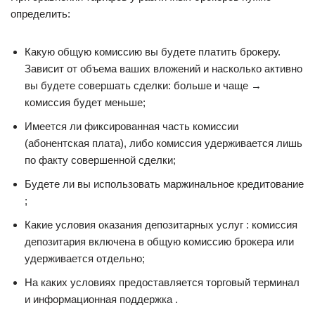
определить:
Какую общую комиссию вы будете платить брокеру.
Зависит от объема ваших вложений и насколько активно
вы будете совершать сделки: больше и чаще →
комиссия будет меньше;
Имеется ли фиксированная часть комиссии
(абонентская плата), либо комиссия удерживается лишь
по факту совершенной сделки;
Будете ли вы использовать маржинальное кредитование
;
Какие условия оказания депозитарных услуг : комиссия
депозитария включена в общую комиссию брокера или
удерживается отдельно;
На каких условиях предоставляется торговый терминал
и информационная поддержка .