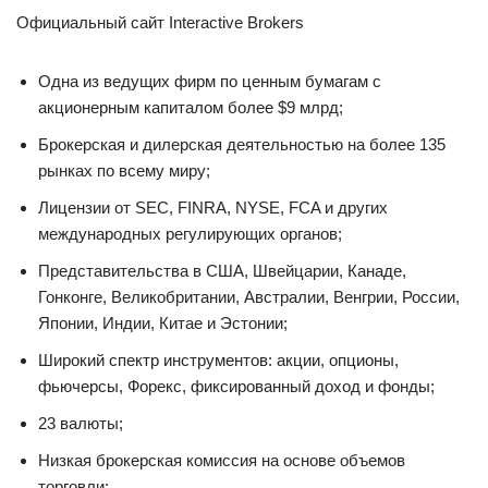
Официальный сайт Interactive Brokers
Одна из ведущих фирм по ценным бумагам с
акционерным капиталом более $9 млрд;
Брокерская и дилерская деятельностью на более 135
рынках по всему миру;
Лицензии от SEC, FINRA, NYSE, FCA и других
международных регулирующих органов;
Представительства в США, Швейцарии, Канаде,
Гонконге, Великобритании, Австралии, Венгрии, России,
Японии, Индии, Китае и Эстонии;
Широкий спектр инструментов: акции, опционы,
фьючерсы, Форекс, фиксированный доход и фонды;
23 валюты;
Низкая брокерская комиссия на основе объемов
торговли;