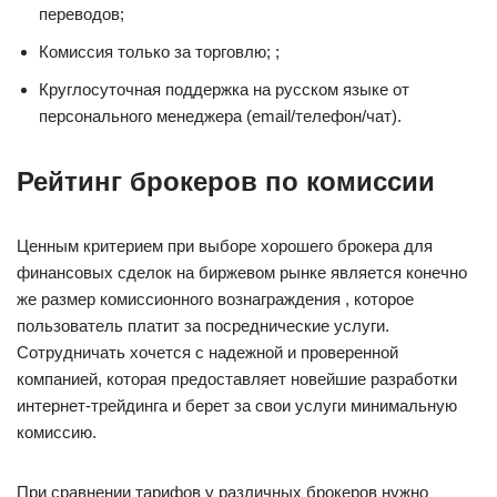
переводов;
Комиссия только за торговлю; ;
Круглосуточная поддержка на русском языке от
персонального менеджера (email/телефон/чат).
Рейтинг брокеров по комиссии
Ценным критерием при выборе хорошего брокера для
финансовых сделок на биржевом рынке является конечно
же размер комиссионного вознаграждения , которое
пользователь платит за посреднические услуги.
Сотрудничать хочется с надежной и проверенной
компанией, которая предоставляет новейшие разработки
интернет-трейдинга и берет за свои услуги минимальную
комиссию.
При сравнении тарифов у различных брокеров нужно