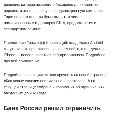
решение, которое позволило бесшовно для клиентов
перевести активы в новую неподсанкционную компанию.
Торги по всем ценным бумагам, в том числе
номинированным в долларах США, продолжаются в
стандартном режиме.
Приложение Тинькофф Инвестиций: владельцы Android
могут скачать приложение на нашем сайте, а владельцы
iPhone — воспользоваться веб‑приложением. Подробнее
про веб‑приложение
Подробнее о санкциях можно прочесть на новой странице
«Как новые санкции повлияют на инвесторов». А на
текущей странице собрана информация об ограничениях,
введенных до 2023 года.
Банк России решил ограничить