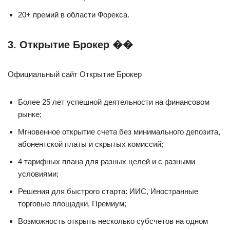
20+ премий в области Форекса.
3. Открытие Брокер ��
Официальный сайт Открытие Брокер
Более 25 лет успешной деятельности на финансовом
рынке;
Мгновенное открытие счета без минимального депозита,
абонентской платы и скрытых комиссий;
4 тарифных плана для разных целей и с разными
условиями;
Решения для быстрого старта: ИИС, Иностранные
торговые площадки, Премиум;
Возможность открыть несколько субсчетов на одном