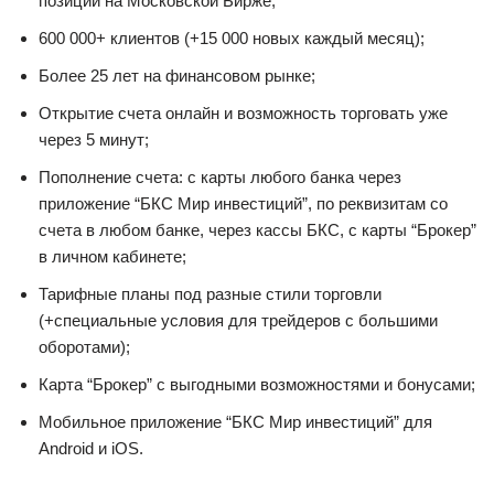
позиции на Московской Бирже;
600 000+ клиентов (+15 000 новых каждый месяц);
Более 25 лет на финансовом рынке;
Открытие счета онлайн и возможность торговать уже
через 5 минут;
Пополнение счета: с карты любого банка через
приложение “БКС Мир инвестиций”, по реквизитам со
счета в любом банке, через кассы БКС, с карты “Брокер”
в личном кабинете;
Тарифные планы под разные стили торговли
(+специальные условия для трейдеров с большими
оборотами);
Карта “Брокер” с выгодными возможностями и бонусами;
Мобильное приложение “БКС Мир инвестиций” для
Android и iOS.