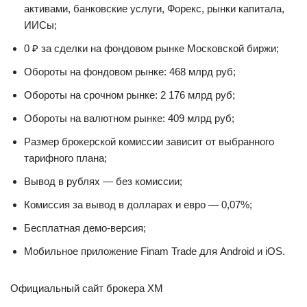
активами, банковские услуги, Форекс, рынки капитала,
ИИСы;
0 ₽ за сделки на фондовом рынке Московской биржи;
Обороты на фондовом рынке: 468 млрд руб;
Обороты на срочном рынке: 2 176 млрд руб;
Обороты на валютном рынке: 409 млрд руб;
Размер брокерской комиссии зависит от выбранного
тарифного плана;
Вывод в рублях — без комиссии;
Комиссия за вывод в долларах и евро — 0,07%;
Бесплатная демо-версия;
Мобильное приложение Finam Trade для Android и iOS.
Официальный сайт брокера XM