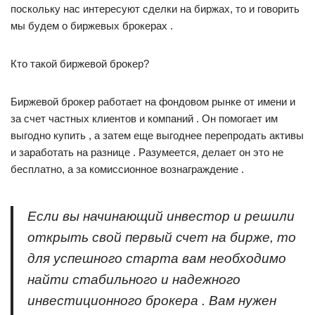
поскольку нас интересуют сделки на биржах, то и говорить
мы будем о биржевых брокерах .
Кто такой биржевой брокер?
Биржевой брокер работает на фондовом рынке от имени и
за счет частных клиентов и компаний . Он помогает им
выгодно купить , а затем еще выгоднее перепродать активы
и заработать на разнице . Разумеется, делает он это не
бесплатно, а за комиссионное вознаграждение .
Если вы начинающий инвестор и решили
открыть свой первый счет на бирже, то
для успешного старта вам необходимо
найти стабильного и надежного
инвестиционного брокера . Вам нужен