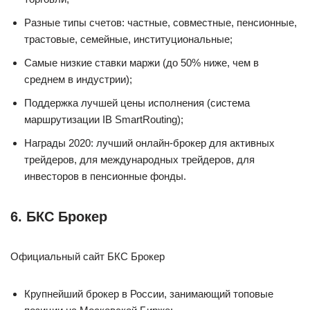
Разные типы счетов: частные, совместные, пенсионные,
трастовые, семейные, институциональные;
Самые низкие ставки маржи (до 50% ниже, чем в
среднем в индустрии);
Поддержка лучшей цены исполнения (система
маршрутизации IB SmartRouting);
Награды 2020: лучший онлайн-брокер для активных
трейдеров, для международных трейдеров, для
инвесторов в пенсионные фонды.
6. БКС Брокер
Официальный сайт БКС Брокер
Крупнейший брокер в России, занимающий топовые