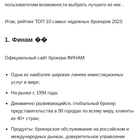
пользователям возможности выбрать лучшего из них .
Итак, рейтинг ТОП 10 самых надежных брокеров 2023:
1. Финам ��
Официальный сайт брокера ФИНАМ
Одна из наиболее широких линеек инвестиционных
услуг в мире;
На рынке с 1994 года;
Динамично развивающийся, глобальный брокер:
представительства в 90 городах по всему миру, клиенты
из 40+ стран;
Продукты: брокерское обслуживание на российском и
международных рынках, доверительное управление