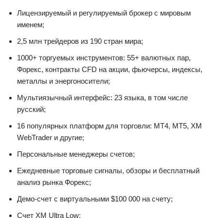
Лицензируемый и регулируемый брокер с мировым
именем;
2,5 млн трейдеров из 190 стран мира;
1000+ торгуемых инструментов: 55+ валютных пар,
Форекс, контракты CFD на акции, фьючерсы, индексы,
металлы и энергоносители;
Мультиязычный интерфейс: 23 языка, в том числе
русский;
16 популярных платформ для торговли: MT4, MT5, XM
WebTrader и другие;
Персональные менеджеры счетов;
Ежедневные торговые сигналы, обзоры и бесплатный
анализ рынка Форекс;
Демо-счет с виртуальными $100 000 на счету;
Счет XM Ultra Low;