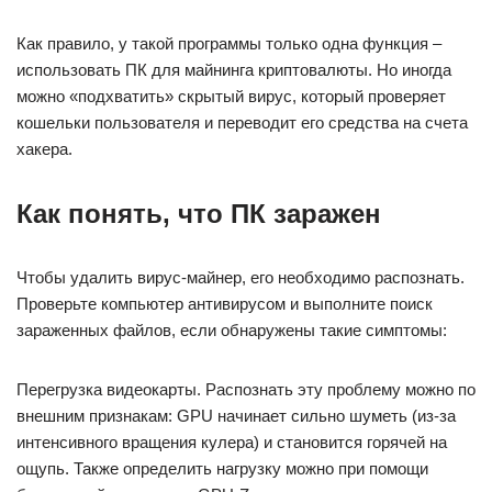
Как правило, у такой программы только одна функция –
использовать ПК для майнинга криптовалюты. Но иногда
можно «подхватить» скрытый вирус, который проверяет
кошельки пользователя и переводит его средства на счета
хакера.
Как понять, что ПК заражен
Чтобы удалить вирус-майнер, его необходимо распознать.
Проверьте компьютер антивирусом и выполните поиск
зараженных файлов, если обнаружены такие симптомы:
Перегрузка видеокарты. Распознать эту проблему можно по
внешним признакам: GPU начинает сильно шуметь (из-за
интенсивного вращения кулера) и становится горячей на
ощупь. Также определить нагрузку можно при помощи