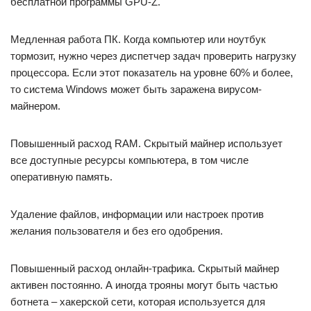
бесплатной программы GPU-Z.
Медленная работа ПК. Когда компьютер или ноутбук
тормозит, нужно через диспетчер задач проверить нагрузку
процессора. Если этот показатель на уровне 60% и более,
то система Windows может быть заражена вирусом-
майнером.
Повышенный расход RAM. Скрытый майнер использует
все доступные ресурсы компьютера, в том числе
оперативную память.
Удаление файлов, информации или настроек против
желания пользователя и без его одобрения.
Повышенный расход онлайн-трафика. Скрытый майнер
активен постоянно. А иногда трояны могут быть частью
ботнета – хакерской сети, которая используется для