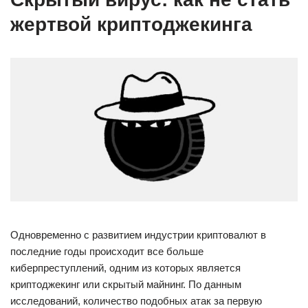
жертвой криптоджекинга
Одновременно с развитием индустрии криптовалют в
последние годы происходит все больше
киберпреступлений, одним из которых является
криптоджекинг или скрытый майнинг. По данным
исследований, количество подобных атак за первую