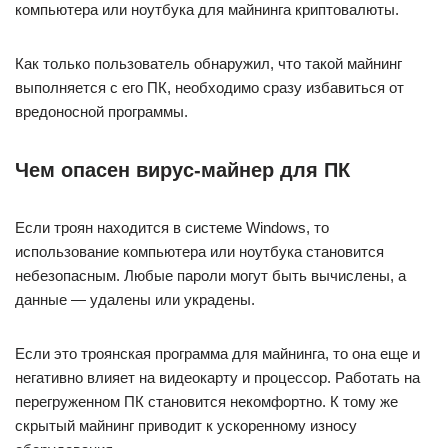
компьютера или ноутбука для майнинга криптовалюты.
Как только пользователь обнаружил, что такой майнинг
выполняется с его ПК, необходимо сразу избавиться от
вредоносной программы.
Чем опасен вирус-майнер для ПК
Если троян находится в системе Windows, то
использование компьютера или ноутбука становится
небезопасным. Любые пароли могут быть вычислены, а
данные — удалены или украдены.
Если это троянская программа для майнинга, то она еще и
негативно влияет на видеокарту и процессор. Работать на
перегруженном ПК становится некомфортно. К тому же
скрытый майнинг приводит к ускоренному износу