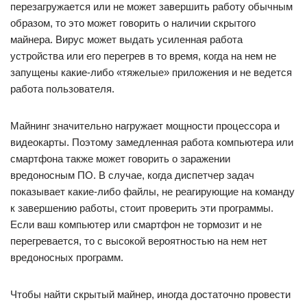
перезагружается или не может завершить работу обычным
образом, то это может говорить о наличии скрытого
майнера. Вирус может выдать усиленная работа
устройства или его перегрев в то время, когда на нем не
запущены какие-либо «тяжелые» приложения и не ведется
работа пользователя.
Майнинг значительно нагружает мощности процессора и
видеокарты. Поэтому замедленная работа компьютера или
смартфона также может говорить о заражении
вредоносным ПО. В случае, когда диспетчер задач
показывает какие-либо файлы, не реагирующие на команду
к завершению работы, стоит проверить эти программы.
Если ваш компьютер или смартфон не тормозит и не
перегревается, то с высокой вероятностью на нем нет
вредоносных программ.
Чтобы найти скрытый майнер, иногда достаточно провести