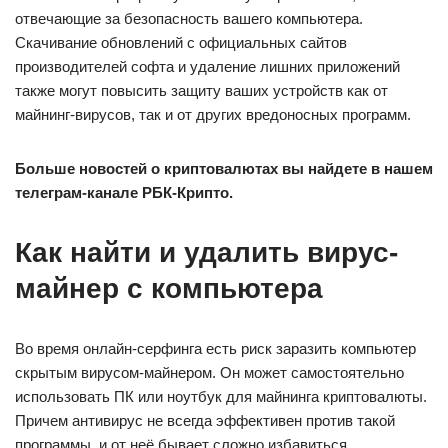
отвечающие за безопасность вашего компьютера.
Скачивание обновлений с официальных сайтов
производителей софта и удаление лишних приложений
также могут повысить защиту ваших устройств как от
майнинг-вирусов, так и от других вредоносных программ.
Больше новостей о криптовалютах вы найдете в нашем
телеграм-канале РБК-Крипто.
Как найти и удалить вирус-
майнер с компьютера
Во время онлайн-серфинга есть риск заразить компьютер
скрытым вирусом-майнером. Он может самостоятельно
использовать ПК или ноутбук для майнинга криптовалюты.
Причем антивирус не всегда эффективен против такой
программы, и от неё бывает сложно избавиться.