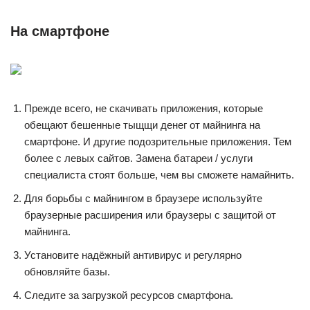
На смартфоне
Прежде всего, не скачивать приложения, которые
обещают бешенные тыщщи денег от майнинга на
смартфоне. И другие подозрительные приложения. Тем
более с левых сайтов. Замена батареи / услуги
специалиста стоят больше, чем вы сможете намайнить.
Для борьбы с майнингом в браузере используйте
браузерные расширения или браузеры с защитой от
майнинга.
Установите надёжный антивирус и регулярно
обновляйте базы.
Следите за загрузкой ресурсов смартфона.