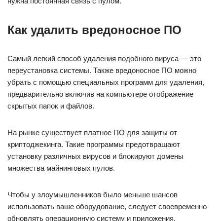
нужна постоянная связь с пулом.
Как удалить вредоносное ПО
Самый легкий способ удаления подобного вируса — это
переустановка системы. Также вредоносное ПО можно
убрать с помощью специальных программ для удаления,
предварительно включив на компьютере отображение
скрытых папок и файлов.
На рынке существует платное ПО для защиты от
криптоджекинга. Такие программы предотвращают
установку различных вирусов и блокируют домены
множества майнинговых пулов.
Чтобы у злоумышленников было меньше шансов
использовать ваше оборудование, следует своевременно
обновлять операционную систему и приложения,