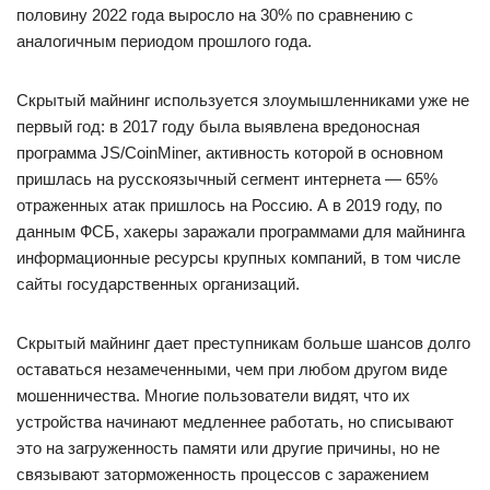
половину 2022 года выросло на 30% по сравнению с
аналогичным периодом прошлого года.
Скрытый майнинг используется злоумышленниками уже не
первый год: в 2017 году была выявлена вредоносная
программа JS/CoinMiner, активность которой в основном
пришлась на русскоязычный сегмент интернета — 65%
отраженных атак пришлось на Россию. А в 2019 году, по
данным ФСБ, хакеры заражали программами для майнинга
информационные ресурсы крупных компаний, в том числе
сайты государственных организаций.
Скрытый майнинг дает преступникам больше шансов долго
оставаться незамеченными, чем при любом другом виде
мошенничества. Многие пользователи видят, что их
устройства начинают медленнее работать, но списывают
это на загруженность памяти или другие причины, но не
связывают заторможенность процессов с заражением