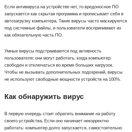
Если антивируса на устройстве нет, то вредоносное ПО
запускается как скрытая программа и прописывает себя в
автозагрузку компьютера. Такие вирусы часто маскируются
под системные файлы, и пользователи воспринимают их
как обязательную часть ПО.
Умные вирусы подстраиваются под активность
пользователя: они могут работать, когда компьютер
свободен и отключаться во время больших нагрузок.
Чтобы не вызывать дополнительных подозрений, вирусы
не используют свободные мощности устройств на 100%.
Как обнаружить вирус
В первую очередь стоит обратить внимание на работу
своего устройства. Если оно начинает некорректно
работать: компьютер долго запускается, самостоятельно