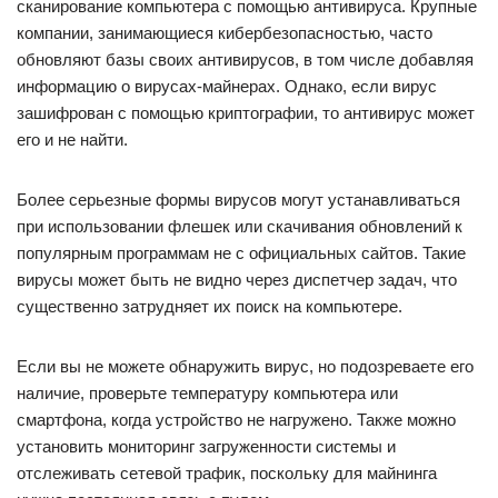
сканирование компьютера с помощью антивируса. Крупные
компании, занимающиеся кибербезопасностью, часто
обновляют базы своих антивирусов, в том числе добавляя
информацию о вирусах-майнерах. Однако, если вирус
зашифрован с помощью криптографии, то антивирус может
его и не найти.
Более серьезные формы вирусов могут устанавливаться
при использовании флешек или скачивания обновлений к
популярным программам не с официальных сайтов. Такие
вирусы может быть не видно через диспетчер задач, что
существенно затрудняет их поиск на компьютере.
Если вы не можете обнаружить вирус, но подозреваете его
наличие, проверьте температуру компьютера или
смартфона, когда устройство не нагружено. Также можно
установить мониторинг загруженности системы и
отслеживать сетевой трафик, поскольку для майнинга