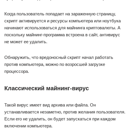
Когда пользователь попадает на зараженную страницу,
скрипт активируется и ресурсы компьютера или ноутбука
начинают использоваться для майнинга криптовалюты. А
поскольку майнинг-программа встроена в сайт, антивирус
не может ее удалить.
Обнаружить, что вредоносный скрипт начал работать
против компьютера, можно по возросшей загрузке
процессора.
Классический майнинг-вирус
Такой вирус имеет вид архива или файла. Он
устанавливается незаметно, против желания пользователя.
Если его не удалить, он будет запускаться при каждом
включении компьютера.