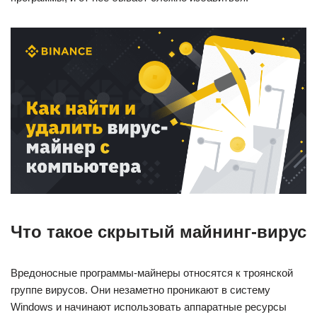
Что такое скрытый майнинг-вирус
Вредоносные программы-майнеры относятся к троянской
группе вирусов. Они незаметно проникают в систему
Windows и начинают использовать аппаратные ресурсы