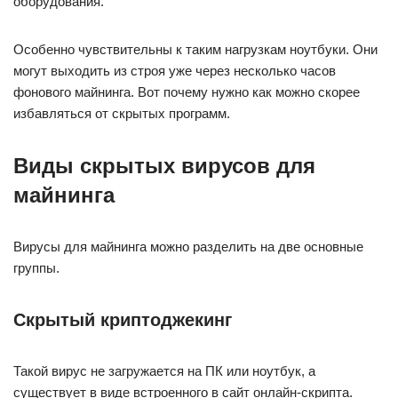
оборудования.
Особенно чувствительны к таким нагрузкам ноутбуки. Они
могут выходить из строя уже через несколько часов
фонового майнинга. Вот почему нужно как можно скорее
избавляться от скрытых программ.
Виды скрытых вирусов для
майнинга
Вирусы для майнинга можно разделить на две основные
группы.
Скрытый криптоджекинг
Такой вирус не загружается на ПК или ноутбук, а
существует в виде встроенного в сайт онлайн-скрипта.