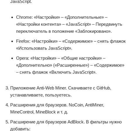
JavaScript.
Chrome: «Настройки» – «Дополнительные» –
«Настройки контента» – «JavaScript» – Передвинуть
переключатель в положение «Заблокировано».
Firefox: «Настройки» – «Содержимое» – снять флажок
«Использовать JavaScript».
Opera: «Настройки» – «Общие настройки» –
«Дополнительно» («Расширенные») – «Содержимое»
– снять флажок «Включить JavaScript».
Приложение Anti-Web Miner. Скачиваете с GitHub,
устанавливаете, пользуетесь.
Расширения для браузеров. NoCoin, AntiMiner,
MineControl, MineBlock и т. д.
Расширение для браузеров AdBlock. В фильтры нужно
добавить: