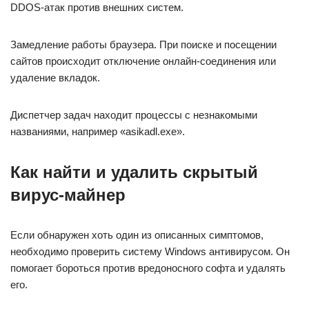
DDOS-атак против внешних систем.
Замедление работы браузера. При поиске и посещении
сайтов происходит отключение онлайн-соединения или
удаление вкладок.
Диспетчер задач находит процессы с незнакомыми
названиями, например «asikadl.exe».
Как найти и удалить скрытый
вирус-майнер
Если обнаружен хоть один из описанных симптомов,
необходимо проверить систему Windows антивирусом. Он
помогает бороться против вредоносного софта и удалять
его.