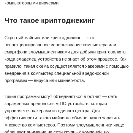
компьютерными вирусами.
Что такое криптоджекинг
Скрытый майнинг или криптоджекинг — это
несанкционированное использование компьютера или
смартфона злоумышленниками для добычи криптовалюты,
когда владелец устройства не знает об этом процессе. Как
правило, такая схема осуществляется хакерами с помощью
внедрения в компьютер специальной вредоносной
программы — вируса или майнер-бота.
Такие программы могут объединяться в ботнет — сеть
зараженных вредоносным ПО устройств, которая
управляется хакерами из единого центра. Для
эффективности такого майнинга обычно нужно заразить
множество компьютеров. Поэтому злоумышленники чаще
обращают внимание на сети крупных компаний, но