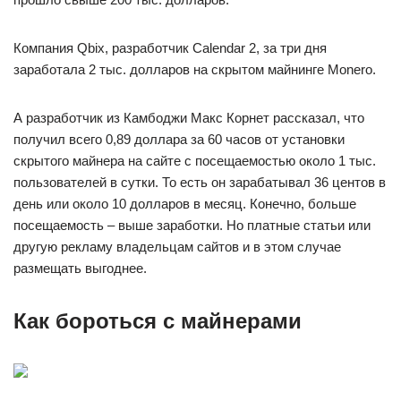
Компания Qbix, разработчик Calendar 2, за три дня
заработала 2 тыс. долларов на скрытом майнинге Monero.
А разработчик из Камбоджи Макс Корнет рассказал, что
получил всего 0,89 доллара за 60 часов от установки
скрытого майнера на сайте с посещаемостью около 1 тыс.
пользователей в сутки. То есть он зарабатывал 36 центов в
день или около 10 долларов в месяц. Конечно, больше
посещаемость – выше заработки. Но платные статьи или
другую рекламу владельцам сайтов и в этом случае
размещать выгоднее.
Как бороться с майнерами