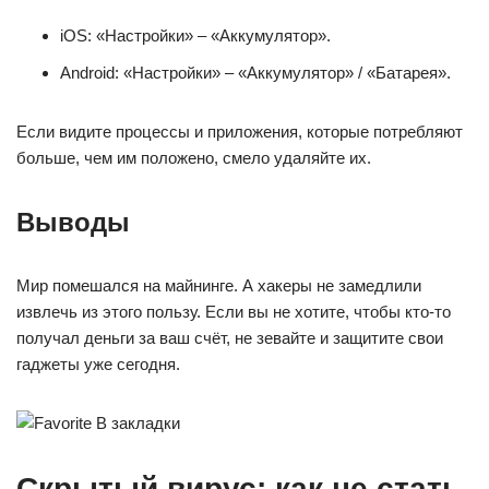
iOS: «Настройки» – «Аккумулятор».
Android: «Настройки» – «Аккумулятор» / «Батарея».
Если видите процессы и приложения, которые потребляют
больше, чем им положено, смело удаляйте их.
Выводы
Мир помешался на майнинге. А хакеры не замедлили
извлечь из этого пользу. Если вы не хотите, чтобы кто-то
получал деньги за ваш счёт, не зевайте и защитите свои
гаджеты уже сегодня.
В закладки
Скрытый вирус: как не стать