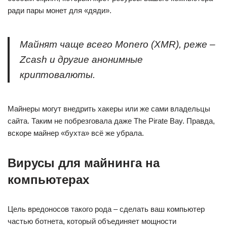
ради пары монет для «дяди».
Майнят чаще всего Monero (XMR), реже –
Zcash и другие анонимные
криптовалюты.
Майнеры могут внедрить хакеры или же сами владельцы
сайта. Таким не побрезговала даже The Pirate Bay. Правда,
вскоре майнер «бухта» всё же убрала.
Вирусы для майнинга на
компьютерах
Цель вредоносов такого рода – сделать ваш компьютер
частью ботнета, который объединяет мощности