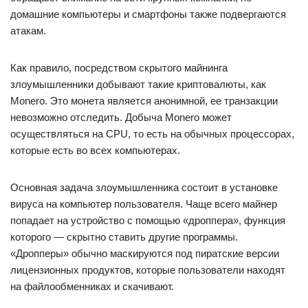
домашние компьютеры и смартфоны также подвергаются
атакам.
Как правило, посредством скрытого майнинга
злоумышленники добывают такие криптовалюты, как
Monero. Это монета является анонимной, ее транзакции
невозможно отследить. Добыча Monero может
осуществляться на CPU, то есть на обычных процессорах,
которые есть во всех компьютерах.
Основная задача злоумышленника состоит в установке
вируса на компьютер пользователя. Чаще всего майнер
попадает на устройство с помощью «дроппера», функция
которого — скрытно ставить другие программы.
«Дропперы» обычно маскируются под пиратские версии
лицензионных продуктов, которые пользователи находят
на файлообменниках и скачивают.