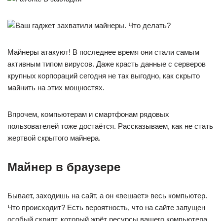
Майнеры атакуют! В последнее время они стали самым
активным типом вирусов. Даже красть данные с серверов
крупных корпораций сегодня не так выгодно, как скрыто
майнить на этих мощностях.
Впрочем, компьютерам и смартфонам рядовых
пользователей тоже достаётся. Рассказываем, как не стать
жертвой скрытого майнера.
Майнер в браузере
Бывает, заходишь на сайт, а он «вешает» весь компьютер.
Что происходит? Есть вероятность, что на сайте запущен
особый скрипт, который жрёт ресурсы вашего компьютера