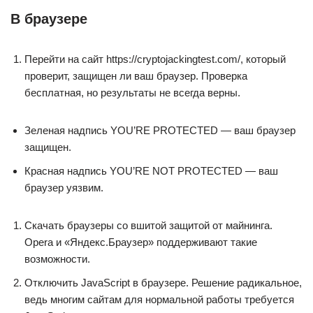
В браузере
Перейти на сайт https://cryptojackingtest.com/, который
проверит, защищен ли ваш браузер. Проверка
бесплатная, но результаты не всегда верны.
Зеленая надпись YOU’RE PROTECTED — ваш браузер
защищен.
Красная надпись YOU’RE NOT PROTECTED — ваш
браузер уязвим.
Скачать браузеры со вшитой защитой от майнинга.
Opera и «Яндекс.Браузер» поддерживают такие
возможности.
Отключить JavaScript в браузере. Решение радикальное,
ведь многим сайтам для нормальной работы требуется