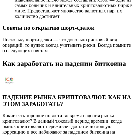
самых больших и влиятельных криптовалютных-бирж в
мире. Предоставляют множество валютных пар, их
количество достигает
Советы по открытию шорт-сделок
Поскольку шорт-сделки — это довольно рисковый вид
операций, то нужно всегда учитывать риски. Всегда помните
о следующих советах:
Как заработать на падении биткоина
ПАДЕНИЕ РЫНКА КРИПТОВАЛЮТ. КАК НА
ЭТОМ ЗАРАБОТАТЬ?
Какие есть хорошие новости во время падения рынка
криптовалют? В данный тяжелый период времени, когда
рынок криптовалют переживает достаточно долгую
коррекцию и все наблюдают за падением биткоина на