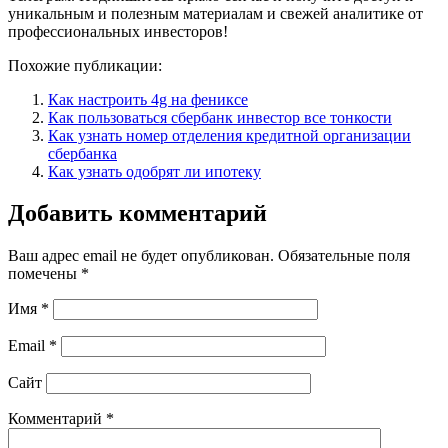
уникальным и полезным материалам и свежей аналитике от
профессиональных инвесторов!
Похожие публикации:
Как настроить 4g на фениксе
Как пользоваться сбербанк инвестор все тонкости
Как узнать номер отделения кредитной организации
сбербанка
Как узнать одобрят ли ипотеку
Добавить комментарий
Ваш адрес email не будет опубликован.
Обязательные поля
помечены
*
Имя
*
Email
*
Сайт
Комментарий
*