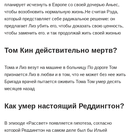
планирует исчезнуть в Европе со своей дочерью Аньес,
чтобы возобновить нормальную жизнь.Не считая Рэда,
который представляет себе радикальное решение: он
предлагает Лиз убить его, чтобы доказать свою ценность,
чтобы заменить его. и так продолжай жить своей жизнью
Том Кин действительно мертв?
Тома и Лиз везут на машине в больницу По дороге Том
признается Лиз в любви и в том, что не может без нее жить
Бригада врачей пытается оживить Тома Том умер десять
месяцев назад
Как умер настоящий Реддингтон?
В эпизоде ​​​​«Рассвет» появляется гипотеза, согласно
которой Реддингтон на самом деле был бы Ильей