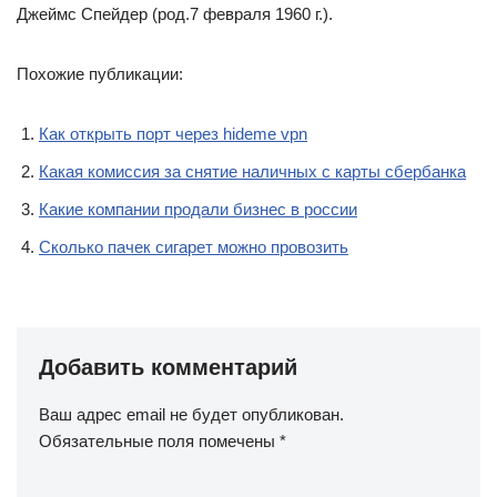
Джеймс Спейдер (род.7 февраля 1960 г.).
Похожие публикации:
Как открыть порт через hideme vpn
Какая комиссия за снятие наличных с карты сбербанка
Какие компании продали бизнес в россии
Сколько пачек сигарет можно провозить
Добавить комментарий
Ваш адрес email не будет опубликован.
Обязательные поля помечены
*