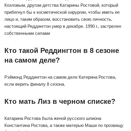
Козловым, другом детства Катарины Ростовой, который
прибегнул бы к косметической хирургии, чтобы иметь ее
лицо и, таким образом, восстановить свою личность,
настоящий Реддингтон умер в декабре. 1990 г., застрелен
собственными силами
Кто такой Реддингтон в 8 сезоне
на самом деле?
Рэймонд Реддингтон на самом деле Катерина Ростова,
если верить финалу 8 сезона.
Кто мать Лиз в черном списке?
Катарина Ростова была женой русского шпиона
Константина Ростова, а также матерью Маши по прозвищу