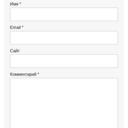
Имя
*
Email
*
Сайт
Комментарий
*