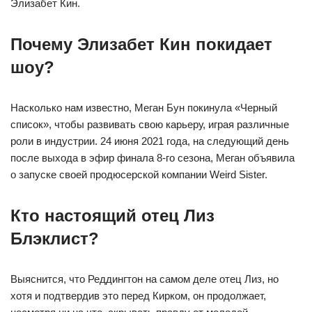
Элизабет Кин.
Почему Элизабет Кин покидает
шоу?
Насколько нам известно, Меган Бун покинула «Черный
список», чтобы развивать свою карьеру, играя различные
роли в индустрии. 24 июня 2021 года, на следующий день
после выхода в эфир финала 8-го сезона, Меган объявила
о запуске своей продюсерской компании Weird Sister.
Кто настоящий отец Лиз
Блэклист?
Выяснится, что Реддингтон на самом деле отец Лиз, но
хотя и подтвердив это перед Кирком, он продолжает,