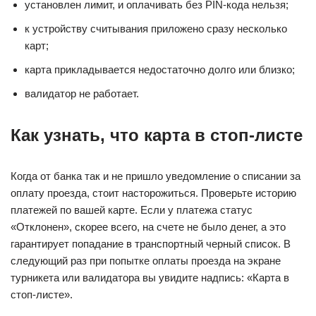
установлен лимит, и оплачивать без PIN-кода нельзя;
к устройству считывания приложено сразу несколько
карт;
карта прикладывается недостаточно долго или близко;
валидатор не работает.
Как узнать, что карта в стоп-листе
Когда от банка так и не пришло уведомление о списании за
оплату проезда, стоит насторожиться. Проверьте историю
платежей по вашей карте. Если у платежа статус
«Отклонен», скорее всего, на счете не было денег, а это
гарантирует попадание в транспортный черный список. В
следующий раз при попытке оплаты проезда на экране
турникета или валидатора вы увидите надпись: «Карта в
стоп-листе».