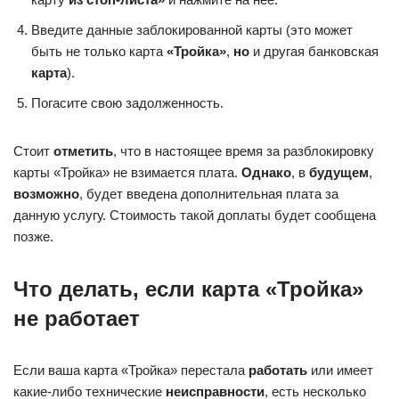
Введите данные заблокированной карты (это может
быть не только карта
«Тройка»
,
но
и другая банковская
карта
).
Погасите свою задолженность.
Стоит
отметить
, что в настоящее время за разблокировку
карты «Тройка» не взимается плата.
Однако
, в
будущем
,
возможно
, будет введена дополнительная плата за
данную услугу. Стоимость такой доплаты будет сообщена
позже.
Что делать, если карта «Тройка»
не работает
Если ваша карта «Тройка» перестала
работать
или имеет
какие-либо технические
неисправности
, есть несколько