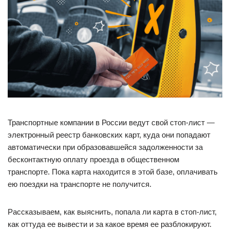
Транспортные компании в России ведут свой стоп-лист —
электронный реестр банковских карт, куда они попадают
автоматически при образовавшейся задолженности за
бесконтактную оплату проезда в общественном
транспорте. Пока карта находится в этой базе, оплачивать
ею поездки на транспорте не получится.
Рассказываем, как выяснить, попала ли карта в стоп-лист,
как оттуда ее вывести и за какое время ее разблокируют.