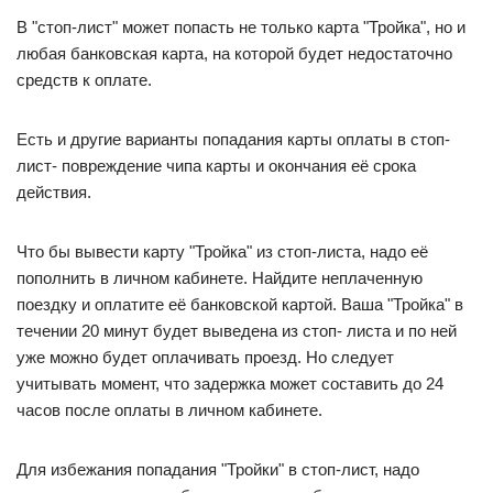
В "стоп-лист" может попасть не только карта "Тройка", но и
любая банковская карта, на которой будет недостаточно
средств к оплате.
Есть и другие варианты попадания карты оплаты в стоп-
лист- повреждение чипа карты и окончания её срока
действия.
Что бы вывести карту "Тройка" из стоп-листа, надо её
пополнить в личном кабинете. Найдите неплаченную
поездку и оплатите её банковской картой. Ваша "Тройка" в
течении 20 минут будет выведена из стоп- листа и по ней
уже можно будет оплачивать проезд. Но следует
учитывать момент, что задержка может составить до 24
часов после оплаты в личном кабинете.
Для избежания попадания "Тройки" в стоп-лист, надо