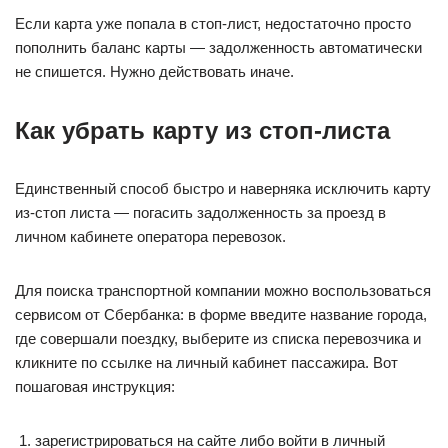
Если карта уже попала в стоп-лист, недостаточно просто
пополнить баланс карты — задолженность автоматически
не спишется. Нужно действовать иначе.
Как убрать карту из стоп-листа
Единственный способ быстро и наверняка исключить карту
из-стоп листа — погасить задолженность за проезд в
личном кабинете оператора перевозок.
Для поиска транспортной компании можно воспользоваться
сервисом от Сбербанка: в форме введите название города,
где совершали поездку, выберите из списка перевозчика и
кликните по ссылке на личный кабинет пассажира. Вот
пошаговая инструкция:
зарегистрироваться на сайте либо войти в личный