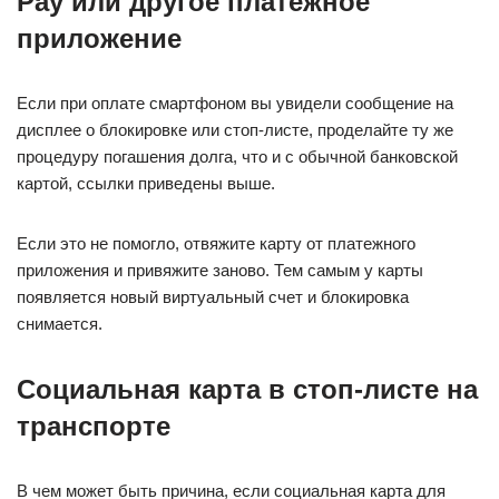
Pay или другое платежное
приложение
Если при оплате смартфоном вы увидели сообщение на
дисплее о блокировке или стоп-листе, проделайте ту же
процедуру погашения долга, что и с обычной банковской
картой, ссылки приведены выше.
Если это не помогло, отвяжите карту от платежного
приложения и привяжите заново. Тем самым у карты
появляется новый виртуальный счет и блокировка
снимается.
Социальная карта в стоп-листе на
транспорте
В чем может быть причина, если социальная карта для