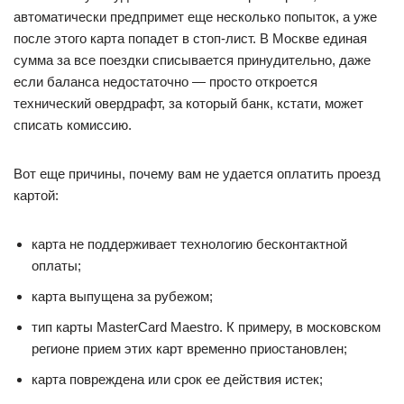
автоматически предпримет еще несколько попыток, а уже
после этого карта попадет в стоп-лист. В Москве единая
сумма за все поездки списывается принудительно, даже
если баланса недостаточно — просто откроется
технический овердрафт, за который банк, кстати, может
списать комиссию.
Вот еще причины, почему вам не удается оплатить проезд
картой:
карта не поддерживает технологию бесконтактной
оплаты;
карта выпущена за рубежом;
тип карты MasterCard Maestro. К примеру, в московском
регионе прием этих карт временно приостановлен;
карта повреждена или срок ее действия истек;