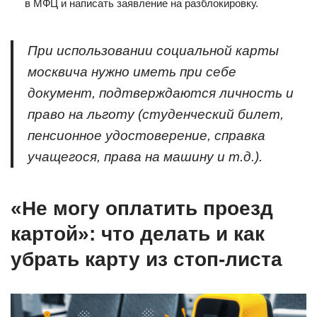
в МФЦ и написать заявление на разблокировку.
При использовании социальной карты
москвича нужно иметь при себе
документ, подтверждаются личность и
право на льготу (студенческий билет,
пенсионное удостоверение, справка
учащегося, права на машину и т.д.).
«Не могу оплатить проезд
картой»: что делать и как
убрать карту из стоп-листа