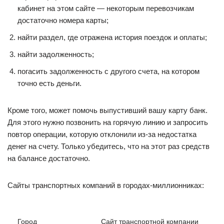
кабинет на этом сайте — некоторым перевозчикам
достаточно номера карты;
найти раздел, где отражена история поездок и оплаты;
найти задолженность;
погасить задолженность с другого счета, на котором
точно есть деньги.
Кроме того, может помочь выпустивший вашу карту банк.
Для этого нужно позвонить на горячую линию и запросить
повтор операции, которую отклонили из-за недостатка
денег на счету. Только убедитесь, что на этот раз средств
на балансе достаточно.
Сайты транспортных компаний в городах-миллионниках:
Город
Сайт транспортной компании