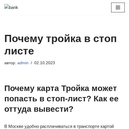
Перейти
к
содержимому
Почему тройка в стоп
листе
автор:
admin
02.10.2023
Почему карта Тройка может
попасть в стоп-лист? Как ее
оттуда вывести?
В Москве удобно расплачиваться в транспорте картой