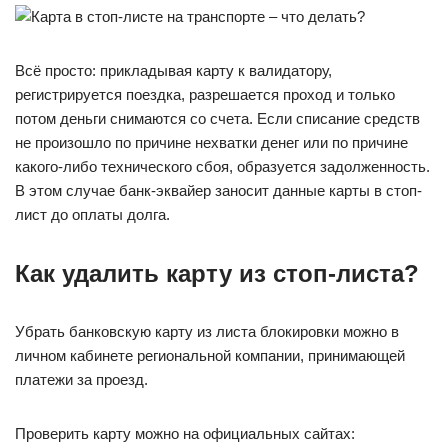
Всё просто: прикладывая карту к валидатору,
регистрируется поездка, разрешается проход и только
потом деньги снимаются со счета. Если списание средств
не произошло по причине нехватки денег или по причине
какого-либо технического сбоя, образуется задолженность.
В этом случае банк-эквайер заносит данные карты в стоп-
лист до оплаты долга.
Как удалить карту из стоп-листа?
Убрать банковскую карту из листа блокировки можно в
личном кабинете региональной компании, принимающей
платежи за проезд.
Проверить карту можно на официальных сайтах: