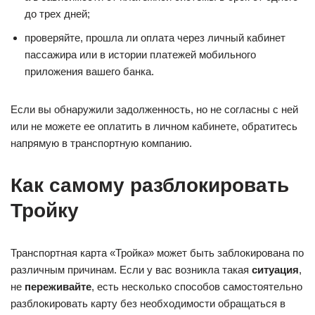
до трех дней;
проверяйте, прошла ли оплата через личный кабинет
пассажира или в истории платежей мобильного
приложения вашего банка.
Если вы обнаружили задолженность, но не согласны с ней
или не можете ее оплатить в личном кабинете, обратитесь
напрямую в транспортную компанию.
Как самому разблокировать
Тройку
Транспортная карта «Тройка» может быть заблокирована по
различным причинам. Если у вас возникла такая
ситуация
,
не
переживайте
, есть несколько способов самостоятельно
разблокировать карту без необходимости обращаться в