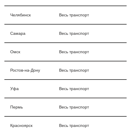
Челябинск
Весь транспорт
Самара
Весь транспорт
Омск
Весь транспорт
Ростов-на-Дону
Весь транспорт
Уфа
Весь транспорт
Пермь
Весь транспорт
Красноярск
Весь транспорт