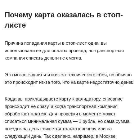
Почему карта оказалась в стоп-
листе
Причина попадания карты в стоп-лист одна: вы
использовали ее для оплаты проезда, но транспортная
компания списать деньги не смогла.
Это могло случиться и из-за технического сбоя, но обычно
это происходит из-за того, что на карте недостаточно денег.
Когда вы прикладываете карту к валидатору, списание
происходит не сразу, а когда транспортная компания
обработает платеж. Для проверки в моменте может
списаться минимальная сумма — 1 рубль, но сама сумма
поездок за день спишется только к вечеру или на
следующий день. Так сделано, например, в Москве.