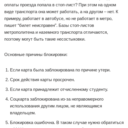
оплаты проезда попала в стоп-лист? При этом на одном
виде транспорта она может работать, а на другом – нет. К
примеру, работает в автобусе, но не работает в метро,
пишет “билет неисправен”. Базы стоп-листов
метрополитена и наземного транспорта отличаются,
поэтому могут быть такие несостыковки.
Основные причины блокировки:
Если карта была заблокирована по причине утери.
Срок действия карты просрочен.
Если карта принадлежит отчисленному студенту.
Соцкарта заблокирована из-за неправомерного
использования другим лицом, не являющимся
владельцем.
Блокировка ошибочна. В таком случае нужно обратиться