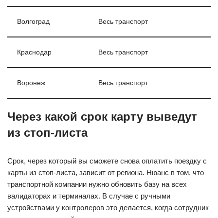
Волгоград
Весь транспорт
Краснодар
Весь транспорт
Воронеж
Весь транспорт
Через какой срок карту выведут
из стоп-листа
Срок, через который вы сможете снова оплатить поездку с
карты из стоп-листа, зависит от региона. Нюанс в том, что
транспортной компании нужно обновить базу на всех
валидаторах и терминалах. В случае с ручными
устройствами у контролеров это делается, когда сотрудник