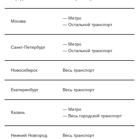
— Метро
Москва
— Остальной транспорт
— Метро
Санкт-Петербург
— Остальной транспорт
Новосибирск
Весь транспорт
Екатеринбург
Весь транспорт
— Метро
Казань
— Весь городской транспорт
Нижний Новгород
Весь транспорт