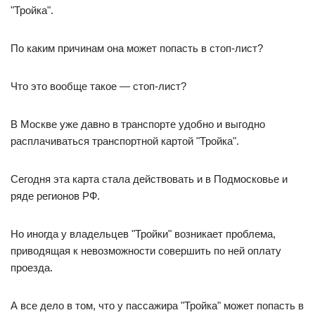
"Тройка".
По каким причинам она может попасть в стоп-лист?
Что это вообще такое — стоп-лист?
В Москве уже давно в транспорте удобно и выгодно
расплачиваться транспортной картой "Тройка".
Сегодня эта карта стала действовать и в Подмосковье и
ряде регионов РФ.
Но иногда у владельцев "Тройки" возникает проблема,
приводящая к невозможности совершить по ней оплату
проезда.
А все дело в том, что у пассажира "Тройка" может попасть в