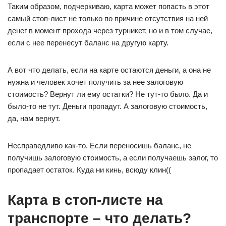
Таким образом, подчеркиваю, карта может попасть в этот
самый стоп-лист не только по причине отсутствия на ней
денег в момент прохода через турникет, но и в том случае,
если с нее перенесут баланс на другую карту.
А вот что делать, если на карте остаются деньги, а она не
нужна и человек хочет получить за нее залоговую
стоимость? Вернут ли ему остатки? Не тут-то было. Да и
было-то не тут. Деньги пропадут. А залоговую стоимость,
да, нам вернут.
Несправедливо как-то. Если переносишь баланс, не
получишь залоговую стоимость, а если получаешь залог, то
пропадает остаток. Куда ни кинь, всюду клин((
Карта в стоп-листе на
транспорте – что делать?