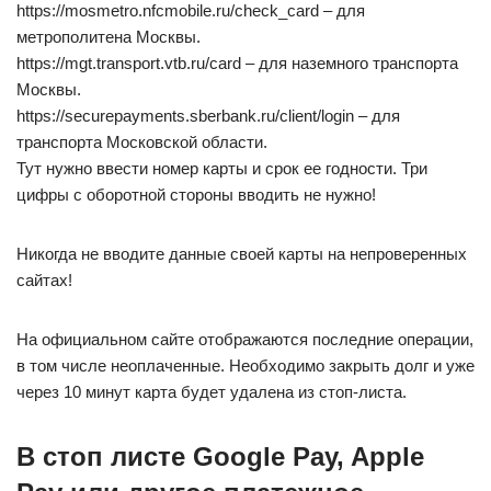
https://mosmetro.nfcmobile.ru/check_card – для
метрополитена Москвы.
https://mgt.transport.vtb.ru/card – для наземного транспорта
Москвы.
https://securepayments.sberbank.ru/client/login – для
транспорта Московской области.
Тут нужно ввести номер карты и срок ее годности. Три
цифры с оборотной стороны вводить не нужно!
Никогда не вводите данные своей карты на непроверенных
сайтах!
На официальном сайте отображаются последние операции,
в том числе неоплаченные. Необходимо закрыть долг и уже
через 10 минут карта будет удалена из стоп-листа.
В стоп листе Google Pay, Apple