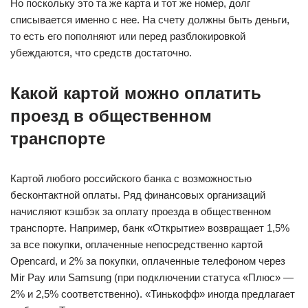
Но поскольку это та же карта и тот же номер, долг
списывается именно с нее. На счету должны быть деньги,
то есть его пополняют или перед разблокировкой
убеждаются, что средств достаточно.
Какой картой можно оплатить
проезд в общественном
транспорте
Картой любого российского банка с возможностью
бесконтактной оплаты. Ряд финансовых организаций
начисляют кэшбэк за оплату проезда в общественном
транспорте. Например, банк «Открытие» возвращает 1,5%
за все покупки, оплаченные непосредственно картой
Opencard, и 2% за покупки, оплаченные телефоном через
Mir Pay или Samsung (при подключении статуса «Плюс» —
2% и 2,5% соответственно). «Тинькофф» иногда предлагает