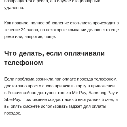
возвращается с рейса, а в случае стационарных —
удаленно.
Как правило, полное обновление стоп-листа происходит в
течение 24 часов, но некоторые компании делают это еще
реже или, напротив, чаще.
Что делать, если оплачивали
телефоном
Если проблема возникла при оплате проезда телефоном,
достаточно просто снова привязать карту в приложении —
в России сейчас доступны только Mir Pay, Samsung Pay и
SberPay. Приложение создаст новый виртуальный счет, и
вы опять сможете использовать гаджет для оплаты
поездок.