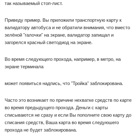
так называемый стоп-лист.
Приведу пример. Вы приложили транспортную карту к
валидатору автобуса и не обратили внимания, что вместо
зелёной "галочки" на экране, валидатор запищал и
загорелся красный светодиод на экране.
Во время следующего прохода, например, в метро, на
экране терминала
может появиться надпись, что "Тройка" заблокирована.
Часто это возникает по причине нехватке средств по карте
во время предыдущего прохода. Деньги с карты
списываются не сразу и если Вы пополните свою карту до
списания средств, Ваша карта во время следуюшего
прохода не будет заблокирована.