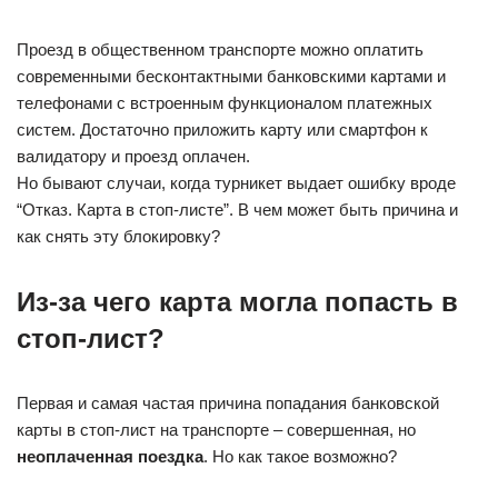
Проезд в общественном транспорте можно оплатить
современными бесконтактными банковскими картами и
телефонами с встроенным функционалом платежных
систем. Достаточно приложить карту или смартфон к
валидатору и проезд оплачен.
Но бывают случаи, когда турникет выдает ошибку вроде
“Отказ. Карта в стоп-листе”. В чем может быть причина и
как снять эту блокировку?
Из-за чего карта могла попасть в
стоп-лист?
Первая и самая частая причина попадания банковской
карты в стоп-лист на транспорте – совершенная, но
неоплаченная поездка
. Но как такое возможно?