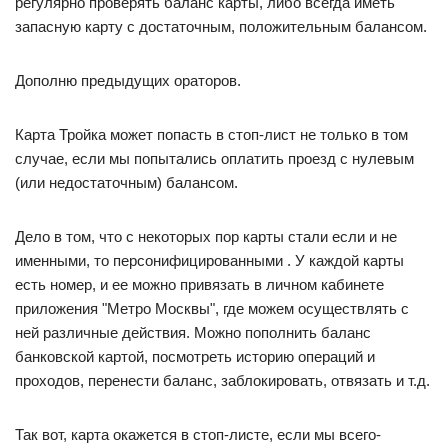
регулярно проверять баланс карты, либо всегда иметь
запасную карту с достаточным, положительным балансом.
Дополню предыдущих ораторов.
Карта Тройка может попасть в стоп-лист не только в том
случае, если мы попытались оплатить проезд с нулевым
(или недостаточным) балансом.
Дело в том, что с некоторых пор карты стали если и не
именными, то персонифицированными­ . У каждой карты
есть номер, и ее можно привязать в личном кабинете
приложения "Метро Москвы", где можем осуществлять с
ней различные действия. Можно пополнить баланс
банковской картой, посмотреть историю операций и
проходов, перенести баланс, заблокировать, отвязать и т.д.
Так вот, карта окажется в стоп-листе, если мы всего-