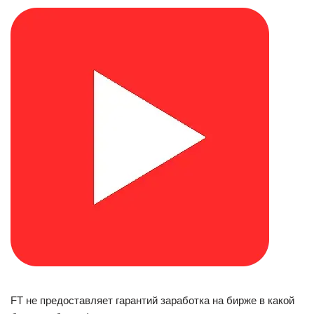
FT не предоставляет гарантий заработка на бирже в какой