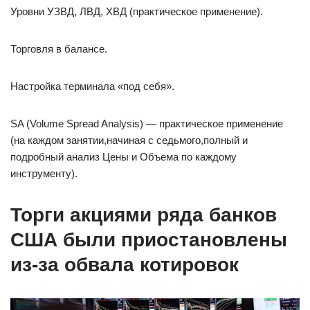
Уровни УЗВД, ЛВД, ХВД (практическое применение).
Торговля в балансе.
Настройка терминала «под себя».
SA (Volume Spread Analysis) — практическое применение
(на каждом занятии,начиная с седьмого,полный и
подробный анализ Цены и Объема по каждому
инструменту).
Торги акциями ряда банков
США были приостановлены
из-за обвала котировок