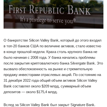
О банкротстве Silicon Valley Bank, который до этого входил
в топ-20 банков США по величине активов, стало известно
в конце прошлой недели. Краха столь крупного банка не
было начиная с 2008 года. У банка начались проблемы
после закрытия криптовалютного банка Silvergate Bank. Это
вызвало обеспокоенность на рынке и стремительную
продажу инвесторами отраслевых акций. По состоянию на
31 декабря 2022 года общий объем активов Silicon Valley
Bank составлял около $209 млрд, суммарный объем
депозитов — около $175,4 млрд.
Вслед за Silicon Valley Bank был закрыт Signature Bank.