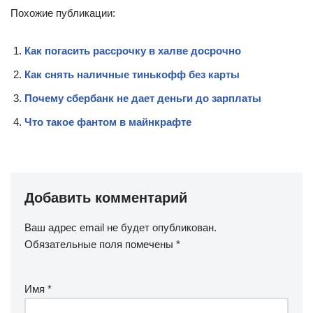
Похожие публикации:
Как погасить рассрочку в халве досрочно
Как снять наличные тинькофф без карты
Почему сбербанк не дает деньги до зарплаты
Что такое фантом в майнкрафте
Добавить комментарий
Ваш адрес email не будет опубликован.
Обязательные поля помечены
*
Имя
*