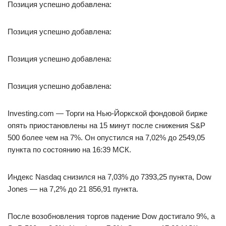
Позиция успешно добавлена:
Позиция успешно добавлена:
Позиция успешно добавлена:
Позиция успешно добавлена:
Investing.com — Торги на Нью-Йоркской фондовой бирже
опять приостановлены на 15 минут после снижения S&P
500 более чем на 7%. Он опустился на 7,02% до 2549,05
пункта по состоянию на 16:39 МСК.
Индекс Nasdaq снизился на 7,03% до 7393,25 пункта, Dow
Jones — на 7,2% до 21 856,91 пункта.
После возобновления торгов падение Dow достигало 9%, а