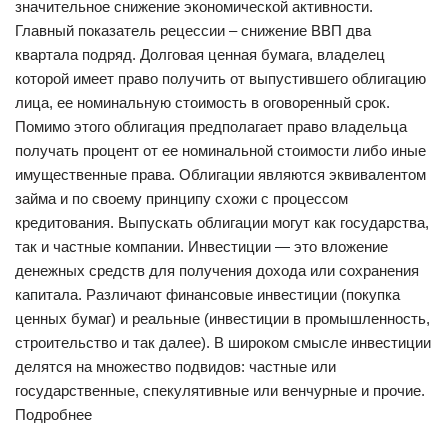
значительное снижение экономической активности.
Главный показатель рецессии – снижение ВВП два
квартала подряд. Долговая ценная бумага, владелец
которой имеет право получить от выпустившего облигацию
лица, ее номинальную стоимость в оговоренный срок.
Помимо этого облигация предполагает право владельца
получать процент от ее номинальной стоимости либо иные
имущественные права. Облигации являются эквивалентом
займа и по своему принципу схожи с процессом
кредитования. Выпускать облигации могут как государства,
так и частные компании. Инвестиции — это вложение
денежных средств для получения дохода или сохранения
капитала. Различают финансовые инвестиции (покупка
ценных бумаг) и реальные (инвестиции в промышленность,
строительство и так далее). В широком смысле инвестиции
делятся на множество подвидов: частные или
государственные, спекулятивные или венчурные и прочие.
Подробнее