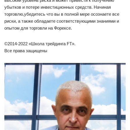
высокий уровень риска и может привести к получению
убытков и потере инвестиционных средств. Начиная
торговлю,убедитесь что вы в полной мере осознаете все
риски, а также обладаете соответствующими знаниями и
опытом для торговли на Форексе.
©2014-2022 «Школа трейдинга FT».
Все права защищены