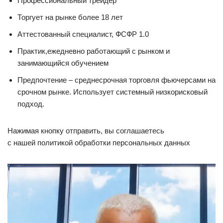
Профессиональный трейдер
Торгует на рынке более 18 лет
Аттестованный специалист, ФСФР 1.0
Практик,ежедневно работающий с рынком и
занимающийся обучением
Предпочтение – среднесрочная торговля фьючерсами на
срочном рынке. Использует системный низкорисковый
подход.
Нажимая кнопку отправить, вы соглашаетесь
с нашей политикой обработки персональных данных