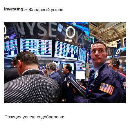
Фондовый рынок
Позиция успешно добавлена: