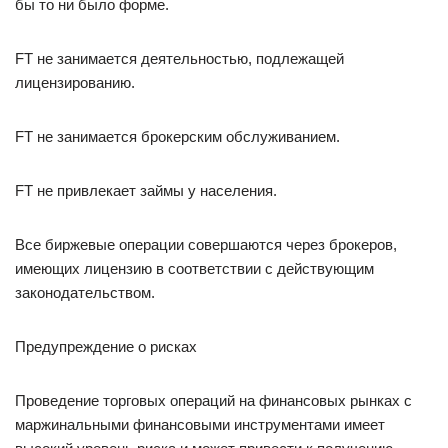
бы то ни было форме.
FT не занимается деятельностью, подлежащей
лицензированию.
FT не занимается брокерским обслуживанием.
FT не привлекает займы у населения.
Все биржевые операции совершаются через брокеров,
имеющих лицензию в соответствии с действующим
законодательством.
Предупреждение о рисках
Проведение торговых операций на финансовых рынках с
маржинальными финансовыми инструментами имеет