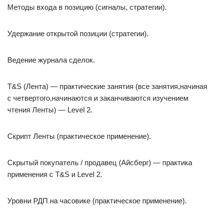
Методы входа в позицию (сигналы, стратегии).
Удержание открытой позиции (стратегии).
Ведение журнала сделок.
T&S (Лента) — практические занятия (все занятия,начиная
с четвертого,начинаются и заканчиваются изучением
чтения Ленты) — Level 2.
Скрипт Ленты (практическое применение).
Скрытый покупатель / продавец (Айсберг) — практика
применения с T&S и Level 2.
Уровни РДП на часовике (практическое применение).