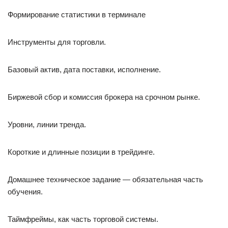
Формирование статистики в терминале
Инструменты для торговли.
Базовый актив, дата поставки, исполнение.
Биржевой сбор и комиссия брокера на срочном рынке.
Уровни, линии тренда.
Короткие и длинные позиции в трейдинге.
Домашнее техническое задание — обязательная часть
обучения.
Таймфреймы, как часть торговой системы.