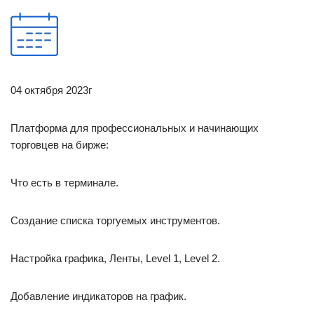
04 октября 2023г
Платформа для профессиональных и начинающих
торговцев на бирже:
Что есть в терминале.
Создание списка торгуемых инструментов.
Настройка графика, Ленты, Level 1, Level 2.
Добавление индикаторов на график.