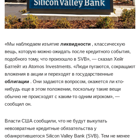
«Мы наблюдаем изъятие
ликвидности
, классическую
вещь, которую можно ожидать после кредитного события,
подобного тому, что произошло в SVB», — сказал Хейг
Батгейт из Atomos Investments. «Люди пугаются, сокращают
вложения в акции и переходят в государственные
облигации
. Они задаются вопросом, окажется ли кто-
нибудь еще в этом положении, поскольку такие вещи
обычно не происходят с каким-то одним игроком», —
сообщил он.
Власти США сообщили, что не будут выкупать
невозвратные кредитные обязательства у
обанкротившегося Silicon Valley Bank (SVB). Тем не менее