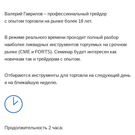
Валерий Гаврилов – профессиональный трейдер
с опытом торговли на рынке более 18 лет.
В режиме реального времени проходит полный разбор
наиболее ликвидных инструментов торгуемых на срочном
рынке (СМЕ и FORTS). Семинар будет интересен как
новичкам так и трейдерам с опытом.
Отбираются инструменты для торговли на следующий день
и на ближайшую неделю.
Продолжительность 2 часа: