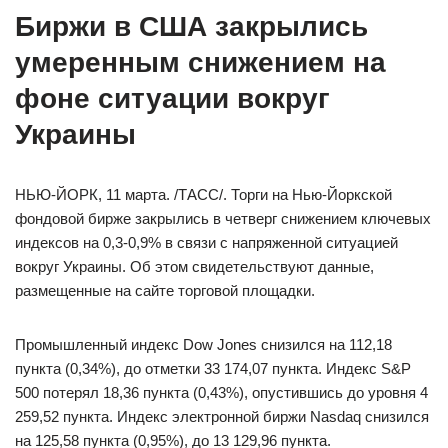
Биржи в США закрылись
умеренным снижением на
фоне ситуации вокруг
Украины
НЬЮ-ЙОРК, 11 марта. /ТАСС/. Торги на Нью-Йоркской
фондовой бирже закрылись в четверг снижением ключевых
индексов на 0,3-0,9% в связи с напряженной ситуацией
вокруг Украины. Об этом свидетельствуют данные,
размещенные на сайте торговой площадки.
Промышленный индекс Dow Jones снизился на 112,18
пункта (0,34%), до отметки 33 174,07 пункта. Индекс S&P
500 потерял 18,36 пункта (0,43%), опустившись до уровня 4
259,52 пункта. Индекс электронной биржи Nasdaq снизился
на 125,58 пункта (0,95%), до 13 129,96 пункта.