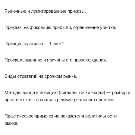
Рыночные и лимитированные приказы.
Приказы на фиксацию прибыли, ограничение убытка.
Принцип аукциона — Level 1.
Проскальзывание и причины его происхождения.
Виды стратегий на срочном рынке.
Методы входа в позицию (сигналы,точки входа) — разбор и
практическая торговля в режиме реального времени.
Практическое применение показателя волатильности
рынка.