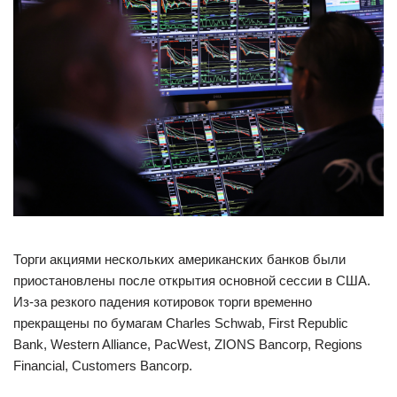
Торги акциями нескольких американских банков были
приостановлены после открытия основной сессии в США.
Из-за резкого падения котировок торги временно
прекращены по бумагам Charles Schwab, First Republic
Bank, Western Alliance, PacWest, ZIONS Bancorp, Regions
Financial, Customers Bancorp.