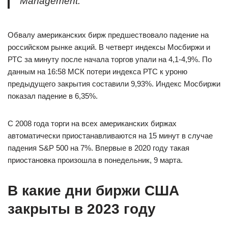
Management.
Обвалу американских бирж предшествовало падение на
российском рынке акций. В четверт индексы Мосбиржи и
РТС за минуту после начала торгов упали на 4,1-4,9%. По
данным на 16:58 МСК потери индекса РТС к уроню
предыдущего закрытия составили 9,93%. Индекс Мосбиржи
показал падение в 6,35%.
C 2008 года торги на всех американских биржах
автоматически приостанавливаются на 15 минут в случае
падения S&P 500 на 7%. Впервые в 2020 году такая
приостановка произошла в понедельник, 9 марта.
В какие дни биржи США
закрыты в 2023 году