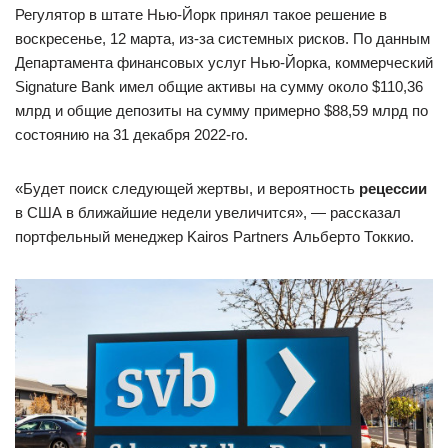
Регулятор в штате Нью-Йорк принял такое решение в
воскресенье, 12 марта, из-за системных рисков. По данным
Департамента финансовых услуг Нью-Йорка, коммерческий
Signature Bank имел общие активы на сумму около $110,36
млрд и общие депозиты на сумму примерно $88,59 млрд по
состоянию на 31 декабря 2022-го.
«Будет поиск следующей жертвы, и вероятность
рецессии
в США в ближайшие недели увеличится», — рассказал
портфельный менеджер Kairos Partners Альберто Токкио.