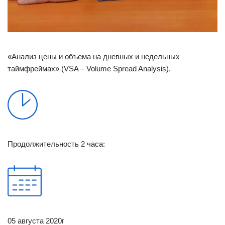
«Анализ цены и объема на дневных и недельных
таймфреймах» (VSA – Volume Spread Analysis).
Продолжительность 2 часа:
05 августа 2020г