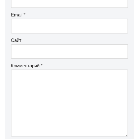
Email
*
Сайт
Комментарий
*