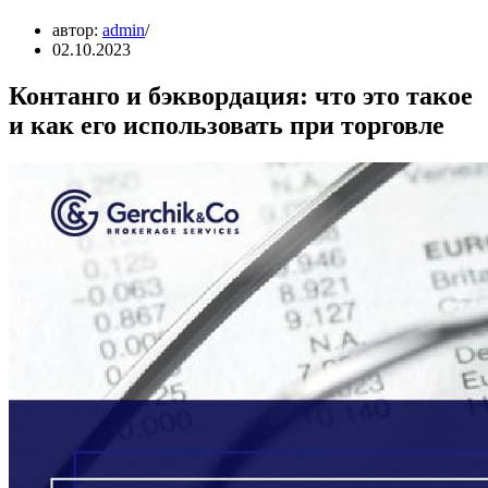
автор:
admin
02.10.2023
Контанго и бэквордация: что это такое
и как его использовать при торговле