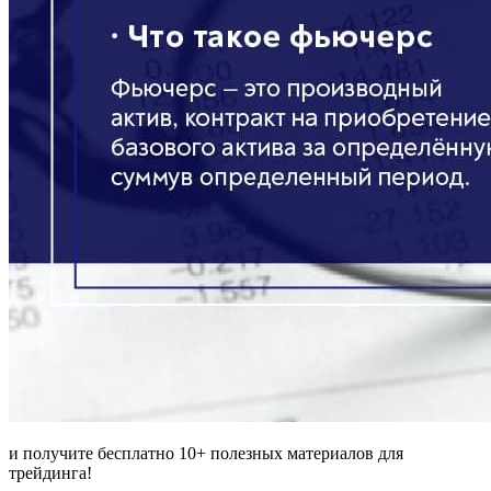
и получите бесплатно 10+ полезных материалов для
трейдинга!