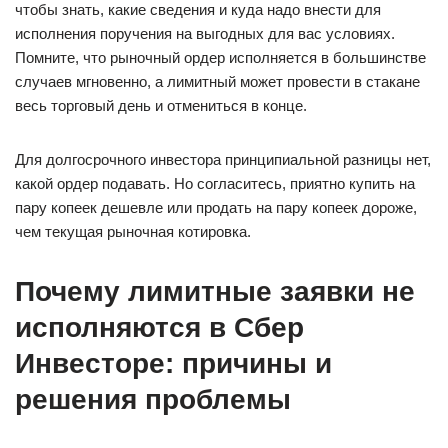
чтобы знать, какие сведения и куда надо внести для
исполнения поручения на выгодных для вас условиях.
Помните, что рыночный ордер исполняется в большинстве
случаев мгновенно, а лимитный может провести в стакане
весь торговый день и отмениться в конце.
Для долгосрочного инвестора принципиальной разницы нет,
какой ордер подавать. Но согласитесь, приятно купить на
пару копеек дешевле или продать на пару копеек дороже,
чем текущая рыночная котировка.
Почему лимитные заявки не
исполняются в Сбер
Инвесторе: причины и
решения проблемы