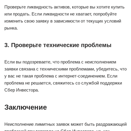
Проверьте ликвидность активов, которые вы хотите купить
или продать. Если ликвидности не хватает, попробуйте
изменить свою заявку в зависимости от текущих условий
рынка.
3. Проверьте технические проблемы
Если вы подозреваете, что проблема с неисполнением
заявки связана с техническими проблемами, убедитесь, что
у вас не такая проблема с интернет-соединением. Если
проблема не решается, свяжитесь со службой поддержки
Сбер Инвестора.
Заключение
Неисполнение лимитных заявок может быть раздражающей