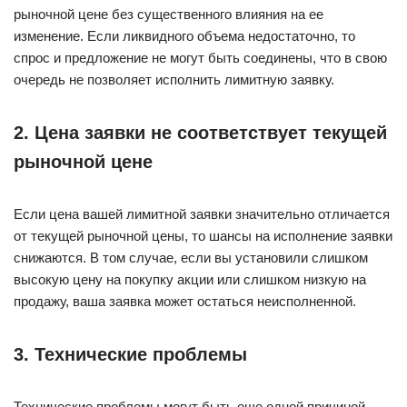
рыночной цене без существенного влияния на ее
изменение. Если ликвидного объема недостаточно, то
спрос и предложение не могут быть соединены, что в свою
очередь не позволяет исполнить лимитную заявку.
2. Цена заявки не соответствует текущей
рыночной цене
Если цена вашей лимитной заявки значительно отличается
от текущей рыночной цены, то шансы на исполнение заявки
снижаются. В том случае, если вы установили слишком
высокую цену на покупку акции или слишком низкую на
продажу, ваша заявка может остаться неисполненной.
3. Технические проблемы
Технические проблемы могут быть еще одной причиной