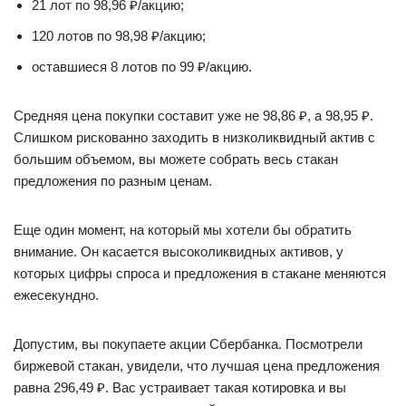
21 лот по 98,96 ₽/акцию;
120 лотов по 98,98 ₽/акцию;
оставшиеся 8 лотов по 99 ₽/акцию.
Средняя цена покупки составит уже не 98,86 ₽, а 98,95 ₽.
Слишком рискованно заходить в низколиквидный актив с
большим объемом, вы можете собрать весь стакан
предложения по разным ценам.
Еще один момент, на который мы хотели бы обратить
внимание. Он касается высоколиквидных активов, у
которых цифры спроса и предложения в стакане меняются
ежесекундно.
Допустим, вы покупаете акции Сбербанка. Посмотрели
биржевой стакан, увидели, что лучшая цена предложения
равна 296,49 ₽. Вас устраивает такая котировка и вы