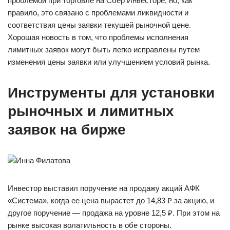
проблемой при торговле на Сбер Инвесторе, но, как
правило, это связано с проблемами ликвидности и
соответствия цены заявки текущей рыночной цене.
Хорошая новость в том, что проблемы исполнения
лимитных заявок могут быть легко исправлены путем
изменения цены заявки или улучшением условий рынка.
Инструменты для установки
рыночных и лимитных
заявок на бирже
Инвестор выставил поручение на продажу акций АФК
«Система», когда ее цена вырастет до 14,83 ₽ за акцию, и
другое поручение — продажа на уровне 12,5 ₽. При этом на
рынке высокая волатильность в обе стороны.