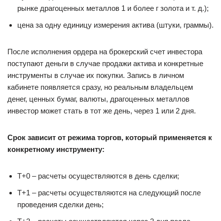
рынке драгоценных металлов 1 и более г золота и т. д.);
цена за одну единицу измерения актива (штуки, граммы).
После исполнения ордера на брокерский счет инвестора
поступают деньги в случае продажи актива и конкретные
инструменты в случае их покупки. Запись в личном
кабинете появляется сразу, но реальным владельцем
денег, ценных бумаг, валюты, драгоценных металлов
инвестор может стать в тот же день, через 1 или 2 дня.
Срок зависит от режима торгов, который применяется к
конкретному инструменту:
Т+0 – расчеты осуществляются в день сделки;
Т+1 – расчеты осуществляются на следующий после
проведения сделки день;