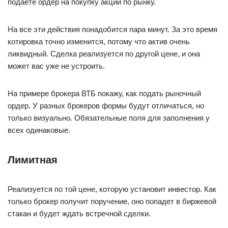
подаете ордер на покупку акций по рынку.
На все эти действия понадобится пара минут. За это время
котировка точно изменится, потому что актив очень
ликвидный. Сделка реализуется по другой цене, и она
может вас уже не устроить.
На примере брокера ВТБ покажу, как подать рыночный
ордер. У разных брокеров формы будут отличаться, но
только визуально. Обязательные поля для заполнения у
всех одинаковые.
Лимитная
Реализуется по той цене, которую установит инвестор. Как
только брокер получит поручение, оно попадет в биржевой
стакан и будет ждать встречной сделки.