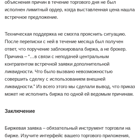
объяснения причин в течение торгового дня не был
исполнен лимитный ордер, когда выставленная цена нашла
встречное предложение.
Техническая поддержка не смогла прояснить ситуацию.
После переписки с ней в течение месяца был получен
ответ, что поручение заблокировала биржа, а не брокер.
Причина – “…в связи с неподачей центральным
контрагентом встречной заявки дополнительной
ликвидности. Что было вызвано невозможностью
совершить сделку с использованием внешней
ликвидности.” Из всего этого мы сделали вывод, что приказ
может не исполнить биржа по одной ей ведомым причинам.
Заключение
Биржевая заявка – обязательный инструмент торговли на
бирже. Изучите интерфейс вашего торгового приложения,