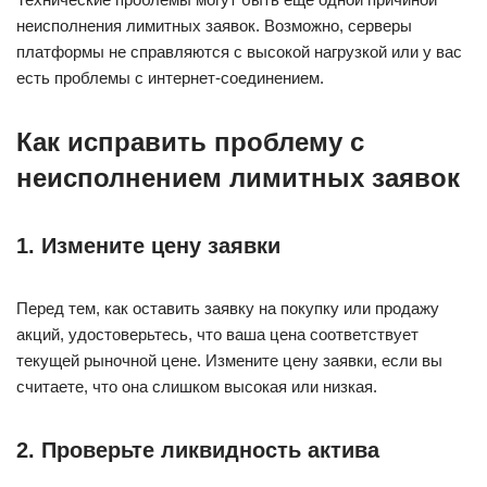
неисполнения лимитных заявок. Возможно, серверы
платформы не справляются с высокой нагрузкой или у вас
есть проблемы с интернет-соединением.
Как исправить проблему с
неисполнением лимитных заявок
1. Измените цену заявки
Перед тем, как оставить заявку на покупку или продажу
акций, удостоверьтесь, что ваша цена соответствует
текущей рыночной цене. Измените цену заявки, если вы
считаете, что она слишком высокая или низкая.
2. Проверьте ликвидность актива