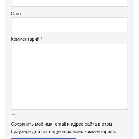
Сайт
Комментарий
*
Сохранить моё имя, email и адрес сайта в этом
браузере для последующих моих комментариев.