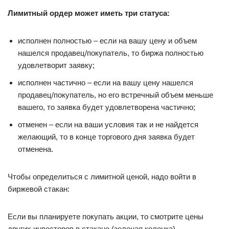
Лимитный ордер может иметь три статуса:
исполнен полностью – если на вашу цену и объем
нашелся продавец/покупатель, то биржа полностью
удовлетворит заявку;
исполнен частично – если на вашу цену нашелся
продавец/покупатель, но его встречный объем меньше
вашего, то заявка будет удовлетворена частично;
отменен – если на ваши условия так и не найдется
желающий, то в конце торгового дня заявка будет
отменена.
Чтобы определиться с лимитной ценой, надо войти в
биржевой стакан:
Если вы планируете покупать акции, то смотрите цены
других инвесторов в стакане (зеленая колонка).