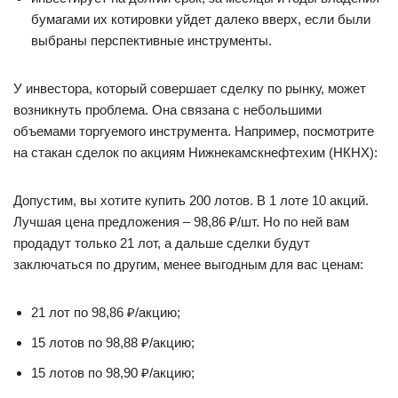
бумагами их котировки уйдет далеко вверх, если были
выбраны перспективные инструменты.
У инвестора, который совершает сделку по рынку, может
возникнуть проблема. Она связана с небольшими
объемами торгуемого инструмента. Например, посмотрите
на стакан сделок по акциям Нижнекамскнефтехим (НКНХ):
Допустим, вы хотите купить 200 лотов. В 1 лоте 10 акций.
Лучшая цена предложения – 98,86 ₽/шт. Но по ней вам
продадут только 21 лот, а дальше сделки будут
заключаться по другим, менее выгодным для вас ценам:
21 лот по 98,86 ₽/акцию;
15 лотов по 98,88 ₽/акцию;
15 лотов по 98,90 ₽/акцию;