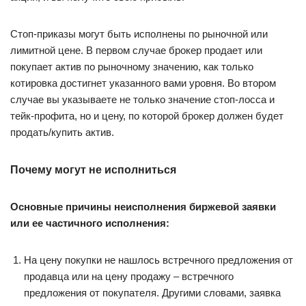
Стоп-приказы могут быть исполнены по рыночной или
лимитной цене. В первом случае брокер продает или
покупает актив по рыночному значению, как только
котировка достигнет указанного вами уровня. Во втором
случае вы указываете не только значение стоп-лосса и
тейк-профита, но и цену, по которой брокер должен будет
продать/купить актив.
Почему могут не исполниться
Основные причины неисполнения биржевой заявки
или ее частичного исполнения:
На цену покупки не нашлось встречного предложения от
продавца или на цену продажу – встречного
предложения от покупателя. Другими словами, заявка