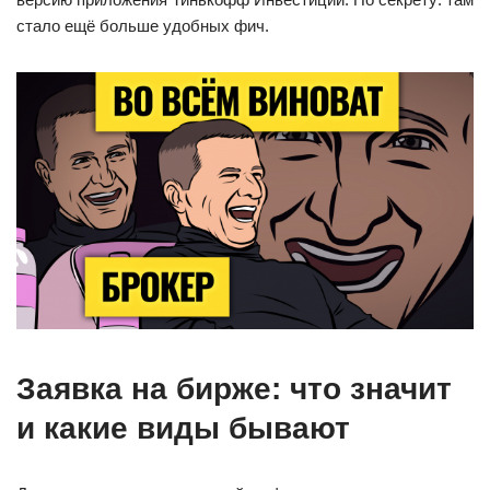
стало ещё больше удобных фич.
Заявка на бирже: что значит
и какие виды бывают