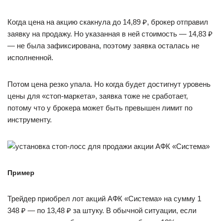
Когда цена на акцию скакнула до 14,89 ₽, брокер отправил
заявку на продажу. Но указанная в ней стоимость — 14,83 ₽
— не была зафиксирована, поэтому заявка осталась не
исполненной.
Потом цена резко упала. Но когда будет достигнут уровень
цены для «стоп-маркета», заявка тоже не сработает,
потому что у брокера может быть превышен лимит по
инструменту.
Пример
Трейдер приобрел лот акций АФК «Система» на сумму 1
348 ₽ — по 13,48 ₽ за штуку. В обычной ситуации, если