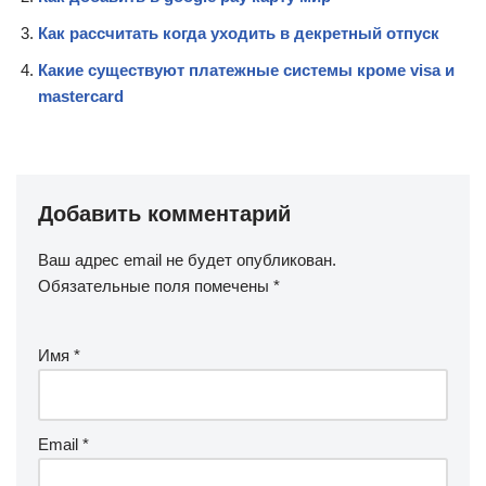
Как рассчитать когда уходить в декретный отпуск
Какие существуют платежные системы кроме visa и
mastercard
Добавить комментарий
Ваш адрес email не будет опубликован.
Обязательные поля помечены
*
Имя
*
Email
*