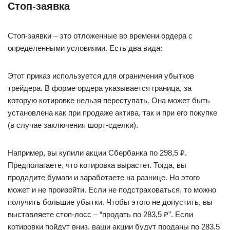
Стоп-заявка
Стоп-заявки – это отложенные во времени ордера с
определенными условиями. Есть два вида:
Этот приказ используется для ограничения убытков
трейдера. В форме ордера указывается граница, за
которую котировке нельзя переступать. Она может быть
установлена как при продаже актива, так и при его покупке
(в случае заключения шорт-сделки).
Например, вы купили акции Сбербанка по 298,5 ₽.
Предполагаете, что котировка вырастет. Тогда, вы
продадите бумаги и заработаете на разнице. Но этого
может и не произойти. Если не подстраховаться, то можно
получить большие убытки. Чтобы этого не допустить, вы
выставляете стоп-лосс – “продать по 283,5 ₽”. Если
котировки пойдут вниз, ваши акции будут проданы по 283,5