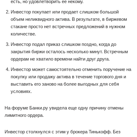
есть, но удовлетворить ее некому.
Инвестор покупает или продает слишком большой
объем неликвидного актива. В результате, в биржевом
стакане просто нет встречных предложений в нужном
количестве.
Инвестор подал приказ слишком поздно, когда до
закрытия биржи осталось несколько минут. Встречным
ордерам не хватило времени найти друг друга.
Инвестор может самостоятельно отменить поручение на
покупку или продажу актива в течение торгового дня и
выставить его заново на более выгодных для себя
условиях.
На форуме Банки.ру увидела еще одну причину отмены
лимитного ордера.
Инвестор столкнулся с этим у брокера Тинькофф. Без