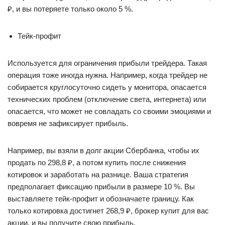
₽, и вы потеряете только около 5 %.
Тейк-профит
Используется для ограничения прибыли трейдера. Такая
операция тоже иногда нужна. Например, когда трейдер не
собирается круглосуточно сидеть у монитора, опасается
технических проблем (отключение света, интернета) или
опасается, что может не совладать со своими эмоциями и
вовремя не зафиксирует прибыль.
Например, вы взяли в долг акции Сбербанка, чтобы их
продать по 298,8 ₽, а потом купить после снижения
котировок и заработать на разнице. Ваша стратегия
предполагает фиксацию прибыли в размере 10 %. Вы
выставляете тейк-профит и обозначаете границу. Как
только котировка достигнет 268,9 ₽, брокер купит для вас
акции, и вы получите свою прибыль.