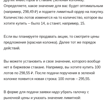
Определяете, какое значение для вас будет оптимальным
(например, 298,49 ₽) и подаете лимитный ордер на покупку.
Количество лотов изменится на то количество, которое вы
хотите купить – было 14, а станет, например, 15.
Если вы планируете продавать акции, то смотрите цены
предложения (красная колонка). Далее тот же порядок
действий.
Вы можете установить и свое значение, которого вообще
нет в биржевом стакане. Например, вы хотите купить 100
лотов по 298,55 ₽. После подачи поручения в зеленой
колонке появится новая строка: 100 лотов – 295,55.
В форме для подачи заявки надо убрать галочку с
рыночной цены и указать значение лимитной: