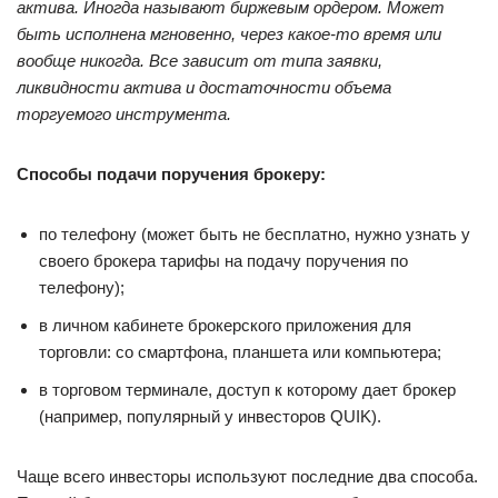
актива. Иногда называют биржевым ордером. Может
быть исполнена мгновенно, через какое-то время или
вообще никогда. Все зависит от типа заявки,
ликвидности актива и достаточности объема
торгуемого инструмента.
Способы подачи поручения брокеру:
по телефону (может быть не бесплатно, нужно узнать у
своего брокера тарифы на подачу поручения по
телефону);
в личном кабинете брокерского приложения для
торговли: со смартфона, планшета или компьютера;
в торговом терминале, доступ к которому дает брокер
(например, популярный у инвесторов QUIK).
Чаще всего инвесторы используют последние два способа.