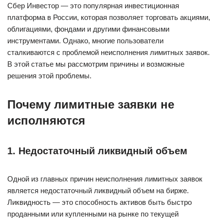
Сбер Инвестор — это популярная инвестиционная
платформа в России, которая позволяет торговать акциями,
облигациями, фондами и другими финансовыми
инструментами. Однако, многие пользователи
сталкиваются с проблемой неисполнения лимитных заявок.
В этой статье мы рассмотрим причины и возможные
решения этой проблемы.
Почему лимитные заявки не
исполняются
1. Недостаточный ликвидный объем
Одной из главных причин неисполнения лимитных заявок
является недостаточный ликвидный объем на бирже.
Ликвидность — это способность активов быть быстро
проданными или купленными на рынке по текущей