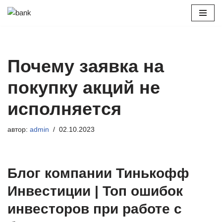
Перейти
к
содержимому
Почему заявка на
покупку акций не
исполняется
автор:
admin
02.10.2023
Блог компании Тинькофф
Инвестиции | Топ ошибок
инвесторов при работе с