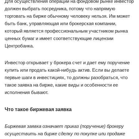
Для осуществления операций на фондовом рынке инвестор
должен выбрать посредника, потому что напрямую
торговать на бирже обычному человеку нельзя. Им может
быть банк, управляющая или брокерская компании,
который является профессиональным участником рынка
ценных бумаг и имеет соответствующие лицензии
Центробанка.
Инвестор открывает у брокера счет и дает ему поручение
купить или продать какой-нибудь актив. Если вы делаете
первые шаги в инвестициях, то должны разобраться, что
такое заявка на бирже, какие виды и особенности ее
исполнения бывают.
Что такое биржевая заявка
Биржевая заявка означает приказ (поручение) брокеру
осуществить на бирже сделку по покупке или продаже