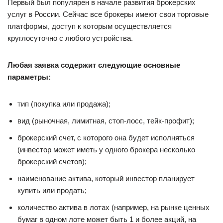
Первый был популярен в начале развития брокерских
услуг в России. Сейчас все брокеры имеют свои торговые
платформы, доступ к которым осуществляется
круглосуточно с любого устройства.
Любая заявка содержит следующие основные
параметры:
тип (покупка или продажа);
вид (рыночная, лимитная, стоп-лосс, тейк-профит);
брокерский счет, с которого она будет исполняться
(инвестор может иметь у одного брокера несколько
брокерский счетов);
наименование актива, который инвестор планирует
купить или продать;
количество актива в лотах (например, на рынке ценных
бумаг в одном лоте может быть 1 и более акций, на