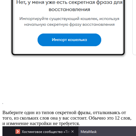
Выберите один из типов секретной фразы, отталкиваясь от
того, из скольких слов она у вас состоит. Обычно это 12 слов,
и изменение настройки не требуется.