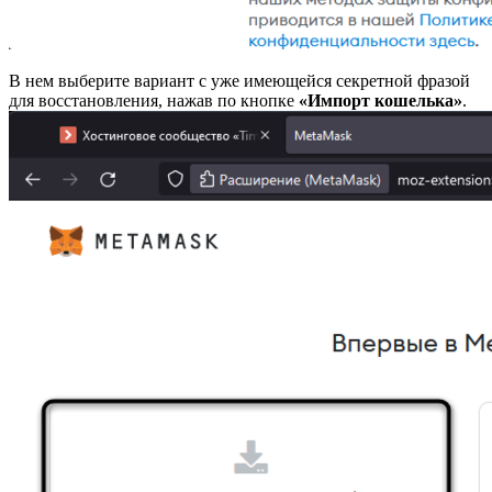
В нем выберите вариант с уже имеющейся секретной фразой
для восстановления, нажав по кнопке
«Импорт кошелька»
.