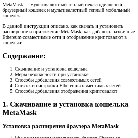
MetaMask — мультивалютный теплый некастодиальный
браузерный кошелек и мультивалютный теплый мобильный
кошелек.
В данной инструкции описано, как скачать и установить
расширение и приложение MetaMask, как добавить различные
Ethereum-совместимые сети и отображение криптовалют в
кошельке.
Содержание:
Скачивание и установка кошелька
Меры безопасности при установке
Способы добавления совместимых сетей
Список и настройки Ethereum-совместимых сетей
Способы добавления отображения криптовалют
1. Скачивание и установка кошелька
MetaMask
Установка расширения браузера MetaMask