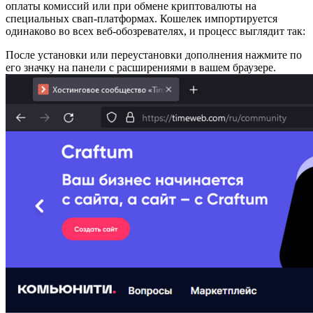
оплаты комиссий или при обмене криптовалюты на
специальных свап-платформах. Кошелек импортируется
одинаково во всех веб-обозревателях, и процесс выглядит так:
После установки или переустановки дополнения нажмите по
его значку на панели с расширениями в вашем браузере.