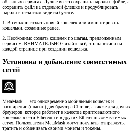
облачных сервисах. Лучше всего сохранить пароли в файле, а
сохранить файл на отдельной флешке и продублировать
пароли в печатном виде на бумаге.
1. Возможно создать новый кошелек или импортировать
кошельки, созданные ранее.
2. Необходимо создать кошелек по шагам, предложенным
сервисом. ВНИМАТЕЛЬНО читайте всё, что написано на
каждой странице при создании кошелька.
Установка и добавление совместимых
сетей
MetaMask — это одновременно мобильный кошелек и
расширение (плагин) для браузера Chrome, а также для других
браузеров, которое работает в качестве криптовалютного
кошелька в сети Ethereum и в других Ethereum-совместимых
сетях. Пользователи MetaMask могут покупать, отправлять,
тратить и обменивать своими монеты и токены.