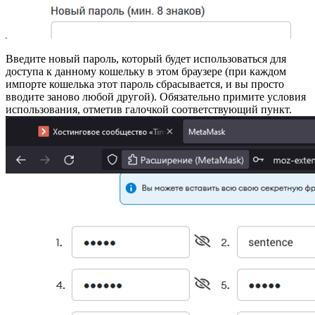
Введите новый пароль, который будет использоваться для
доступа к данному кошельку в этом браузере (при каждом
импорте кошелька этот пароль сбрасывается, и вы просто
вводите заново любой другой). Обязательно примите условия
использования, отметив галочкой соответствующий пункт.