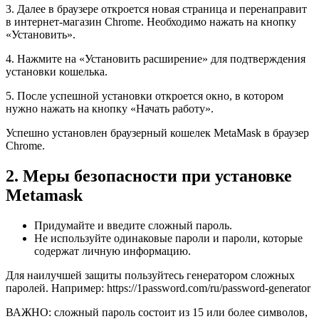
3. Далее в браузере откроется новая страница и перенаправит
в интернет-магазин Chrome. Необходимо нажать на кнопку
«Установить».
4. Нажмите на «Установить расширение» для подтверждения
установки кошелька.
5. После успешной установки откроется окно, в котором
нужно нажать на кнопку «Начать работу».
Успешно установлен браузерный кошелек MetaMask в браузер
Chrome.
2. Меры безопасности при установке
Metamask
Придумайте и введите сложный пароль.
Не используйте одинаковые пароли и пароли, которые
содержат личную информацию.
Для наилучшей защиты пользуйтесь генератором сложных
паролей. Например: https://1password.com/ru/password-generator
ВАЖНО: сложный пароль состоит из 15 или более символов,