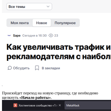
Произойдет переход на новую страницу, где необходимо
щелкнуть
«Начало работы»
.