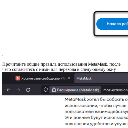
Прочитайте общие правила использования MetaMask, после
чего согласитесь с ними для перехода к следующему окну.