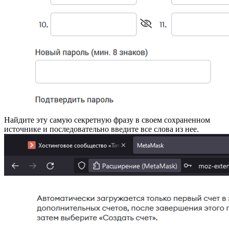
Найдите эту самую секретную фразу в своем сохраненном
источнике и последовательно введите все слова из нее.