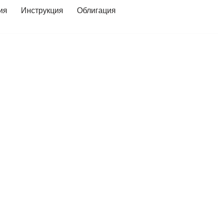
ия
Инструкция
Облигация