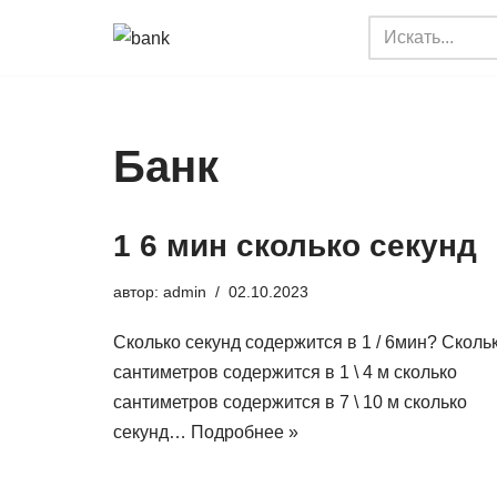
Перейти
к
содержимому
Банк
1 6 мин сколько секунд
автор:
admin
02.10.2023
Сколько секунд содержится в 1 / 6мин? Сколь
сантиметров содержится в 1 \ 4 м сколько
сантиметров содержится в 7 \ 10 м сколько
секунд…
Подробнее »