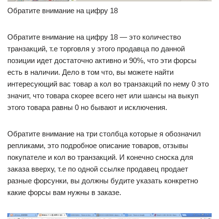
Обратите внимание на цифру 18
Обратите внимание на цифру 18 — это количество
транзакций, т.е торговля у этого продавца по данной
позиции идет достаточно активно и 90%, что эти форсы
есть в наличии. Дело в том что, вы можете найти
интересующий вас товар а кол во транзакций по нему 0 это
значит, что товара скорее всего нет или шансы на выкуп
этого товара равны 0 но бывают и исключения.
Обратите внимание на три столбца которые я обозначил
репликами, это подробное описание товаров, отзывы
покупателе и кол во транзакций. И конечно сноска для
заказа вверху, т.е по одной ссылке продавец продает
разные форсунки, вы должны будите указать конкретно
какие форсы вам нужны в заказе.