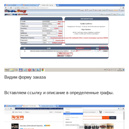
Видим форму заказа
Вставляем ссылку и описание в определенные графы.