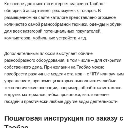
Ключевое достоинство интернет-магазина Таобао –
обширный ассортимент реализуемых товаров. В
размещенном на сайте каталоге представлено огромное
количество самой разнообразной техники, одежды и обуви
для всех категорий потенциальных покупателей,
компьютеров, мобильных устройств и т.д.
Дополнительным плюсом выступает обилие
разнообразного оборудования, в том числе – для открытия
собственного дела. При желании на Таобао можно
приобрести различные модели станков – с ЧПУ или ручным
управлением, при помощи которых выполняются любые
технологические операции, например, обработка металлов
и других материалов, гибка проволоки, изготовление
гвоздей и практически любые другие виды деятельности.
Пошаговая инструкция по заказу с
Таобао