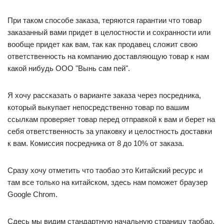
При таком способе заказа, теряются гарантии что товар
заказанный вами придет в целостности и сохранности или
вообще придет как вам, так как продавец сложит свою
ответственность на компанию доставляющую товар к нам
какой нибудь ООО "Вынь сам пей".
Я хочу рассказать о варианте заказа через посредника,
который выкупает непосредственно товар по вашим
ссылкам проверяет товар перед отправкой к вам и берет на
себя ответственность за упаковку и целостность доставки
к вам. Комиссия посредника от 8 до 10% от заказа.
Сразу хочу отметить что таобао это Китайский ресурс и
там все только на китайском, здесь нам поможет браузер
Google Chrom.
Сдесь мы видим стандартную начальную страницу таобао,