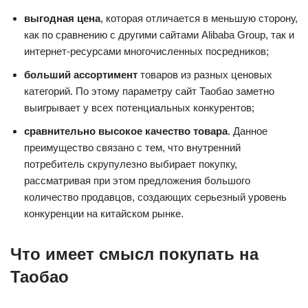
выгодная цена
, которая отличается в меньшую сторону,
как по сравнению с другими сайтами Alibaba Group, так и
интернет-ресурсами многочисленных посредников;
больший ассортимент
товаров из разных ценовых
категорий. По этому параметру сайт Таобао заметно
выигрывает у всех потенциальных конкурентов;
сравнительно высокое качество товара
. Данное
преимущество связано с тем, что внутренний
потребитель скрупулезно выбирает покупку,
рассматривая при этом предложения большого
количество продавцов, создающих серьезный уровень
конкуренции на китайском рынке.
Что имеет смысл покупать на
Таобао