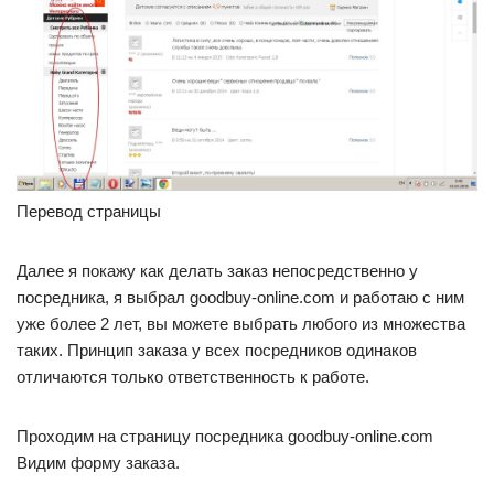
Перевод страницы
Далее я покажу как делать заказ непосредственно у
посредника, я выбрал goodbuy-online.com и работаю с ним
уже более 2 лет, вы можете выбрать любого из множества
таких. Принцип заказа у всеx посредников одинаков
отличаются только ответственность к работе.
Проходим на страницу посредника goodbuy-online.com
Видим форму заказа.