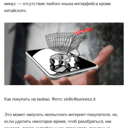
минус — отсутствие любого языка интерфейса кроме
китайского.
Как покупать на taobao. Фото: skills4business.it
Это может напугать неопытного интернет-покупателя, но,
если уделить некоторое время, чтоб разобраться, как