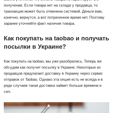
получение. Если товара нет на складе у продавца, то
транзакция может быть отменена системой. Деньги вам,
конечно, вернутся, а вот потраченное время нет. Поэтому
заранее уточняйте факт наличия товара.
Как покупать на taobao и получать
посылки в Украине?
Как покупать на taobao, мы уже разобрались. Теперь же
обсудим как получит посылку в Украине. Некоторые из
продавцов предлагают доставку в Украину через сервис
отправок от Taobao. Однако эта опция есть не всегда и в
ряде случаев такая доставка займет больше времени и
сил.