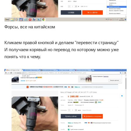
Форсы, все на китайском
Кликаем правой кнопкой и делаем "перевести страницу"
И получаем корявый но перевод по которому можно уже
понять что к чему.