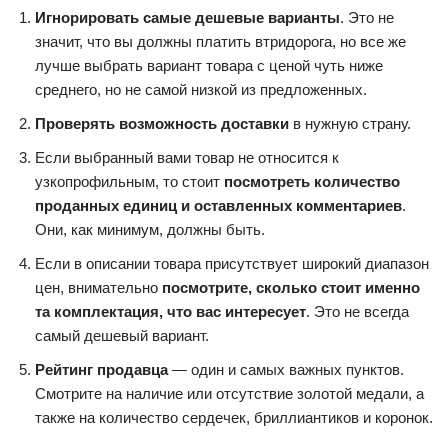
Игнорировать самые дешевые варианты
. Это не
значит, что вы должны платить втридорога, но все же
лучше выбрать вариант товара с ценой чуть ниже
среднего, но не самой низкой из предложенных.
Проверять возможность доставки
в нужную страну.
Если выбранный вами товар не относится к
узкопрофильным, то стоит
посмотреть количество
проданных единиц и оставленных комментариев
.
Они, как минимум, должны быть.
Если в описании товара присутствует широкий диапазон
цен, внимательно
посмотрите, сколько стоит именно
та комплектация, что вас интересует
. Это не всегда
самый дешевый вариант.
Рейтинг продавца
— один и самых важных пунктов.
Смотрите на наличие или отсутствие золотой медали, а
также на количество сердечек, бриллиантиков и коронок.