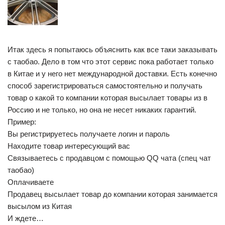
Итак здесь я попытаюсь объяснить как все таки заказывать
с таобао. Дело в том что этот сервис пока работает только
в Китае и у него нет международной доставки. Есть конечно
способ зарегистрироваться самостоятельно и получать
товар о какой то компании которая высылает товары из в
Россию и не только, но она не несет никаких гарантий.
Пример:
Вы регистрируетесь получаете логин и пароль
Находите товар интересующий вас
Связываетесь с продавцом с помощью QQ чата (спец чат
таобао)
Оплачиваете
Продавец высылает товар до компании которая занимается
высылом из Китая
И ждете…