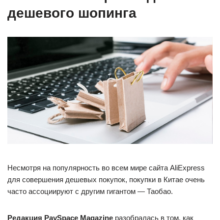
дешевого шопинга
Несмотря на популярность во всем мире сайта AliExpress
для совершения дешевых покупок, покупки в Китае очень
часто ассоциируют с другим гигантом — Таобао.
Редакция PaySpace Magazine
разобралась в том, как