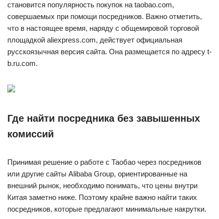
становится популярность покупок на taobao.com,
совершаемых при помощи посредников. Важно отметить,
что в настоящее время, наряду с общемировой торговой
площадкой aliexpress.com, действует официальная
русскоязычная версия сайта. Она размещается по адресу t-
b.ru.com.
Где найти посредника без завышенных
комиссий
Принимая решение о работе с Таобао через посредников
или другие сайты Alibaba Group, ориентированные на
внешний рынок, необходимо понимать, что цены внутри
Китая заметно ниже. Поэтому крайне важно найти таких
посредников, которые предлагают минимальные накрутки.