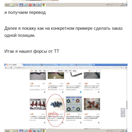
и получаем перевод
Далее я покажу как на конкретном примере сделать заказ
одной позиции.
Итак я нашел форсы от ТТ