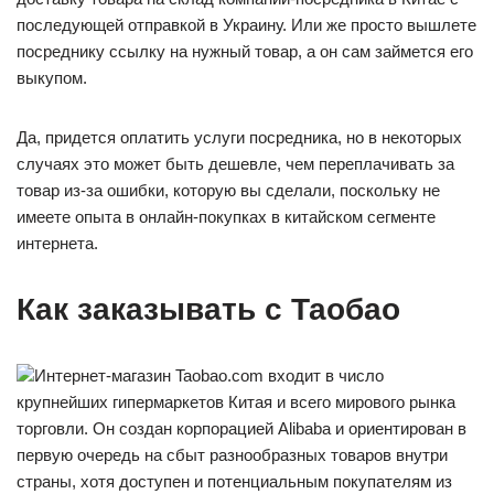
последующей отправкой в Украину. Или же просто вышлете
посреднику ссылку на нужный товар, а он сам займется его
выкупом.
Да, придется оплатить услуги посредника, но в некоторых
случаях это может быть дешевле, чем переплачивать за
товар из-за ошибки, которую вы сделали, поскольку не
имеете опыта в онлайн-покупках в китайском сегменте
интернета.
Как заказывать с Таобао
Интернет-магазин Taobao.com входит в число
крупнейших гипермаркетов Китая и всего мирового рынка
торговли. Он создан корпорацией Alibaba и ориентирован в
первую очередь на сбыт разнообразных товаров внутри
страны, хотя доступен и потенциальным покупателям из