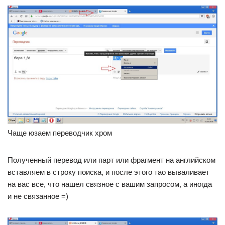
Чаще юзаем переводчик хром
Полученный перевод или парт или фрагмент на английском
вставляем в строку поиска, и после этого тао вываливает
на вас все, что нашел связное с вашим запросом, а иногда
и не связанное =)