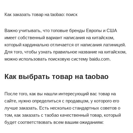
Как заказать товар на taobao: поиск
Важно учитывать, что топовые бренды Европы и США
имеет собственный вариант написания на китайском,
который кардинально отличается от написания латиницей.
Для того, чтобы узнать правильное название на китайском,
можно использовать поисковую систему baidu.com.
Как выбрать товар на taobao
После того, как вы нашли интересующий вас товар на
сайте, нужно определиться с продавцом, у которого его
лучше заказать. Есть несколько стандартных советов о
том, как заказать с таобао качественный товар, который
будет соответствовать всем вашим ожиданиям: