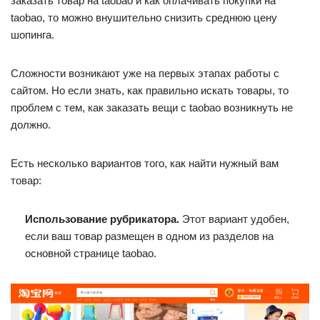
заказать товар на taobao и как оплачивать покупки на
taobao, то можно внушительно снизить среднюю цену
шопинга.
Сложности возникают уже на первых этапах работы с
сайтом. Но если знать, как правильно искать товары, то
проблем с тем, как заказать вещи с taobao возникнуть не
должно.
Есть несколько вариантов того, как найти нужный вам
товар:
Использование рубрикатора.
Этот вариант удобен,
если ваш товар размещен в одном из разделов на
основной странице taobao.