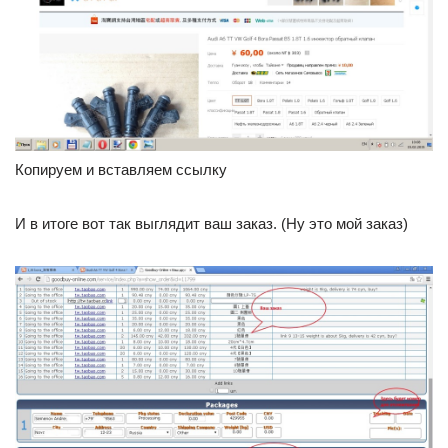
Копируем и вставляем ссылку
И в итоге вот так выглядит ваш заказ. (Ну это мой заказ)