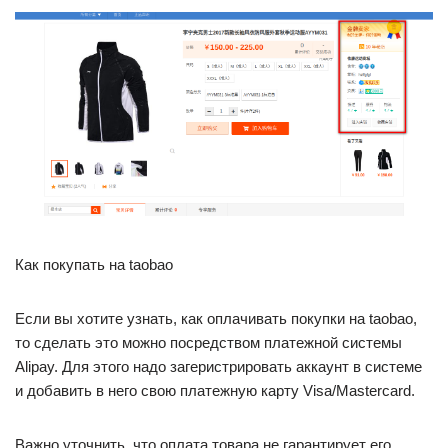
Как покупать на taobao
Если вы хотите узнать, как оплачивать покупки на taobao,
то сделать это можно посредством платежной системы
Alipay. Для этого надо загеристрировать аккаунт в системе
и добавить в него свою платежную карту Visa/Mastercard.
Важно уточнить, что оплата товара не гарантирует его