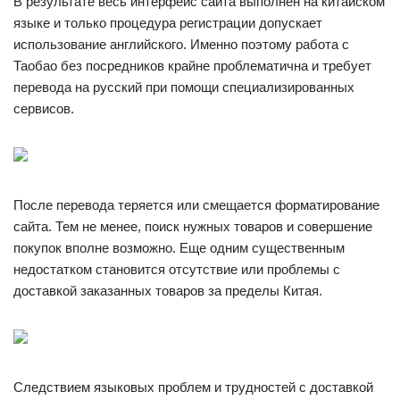
В результате весь интерфейс сайта выполнен на китайском
языке и только процедура регистрации допускает
использование английского. Именно поэтому работа с
Таобао без посредников крайне проблематична и требует
перевода на русский при помощи специализированных
сервисов.
После перевода теряется или смещается форматирование
сайта. Тем не менее, поиск нужных товаров и совершение
покупок вполне возможно. Еще одним существенным
недостатком становится отсутствие или проблемы с
доставкой заказанных товаров за пределы Китая.
Следствием языковых проблем и трудностей с доставкой