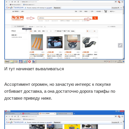
И тут начинает вываливаться
Ассортимент огромен, но зачастую интеерс к покупке
отбивает доставка, а она достаточно дорога тарифы по
доставке приведу ниже.