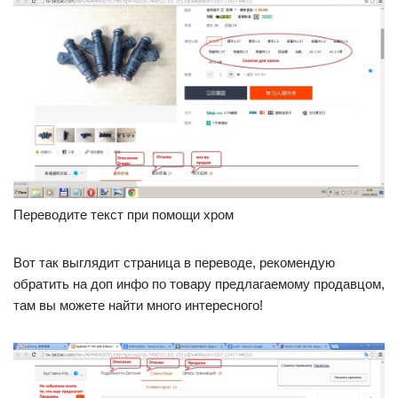
Переводите текст при помощи хром
Вот так выглядит страница в переводе, рекомендую
обратить на доп инфо по товару предлагаемому продавцом,
там вы можете найти много интересного!