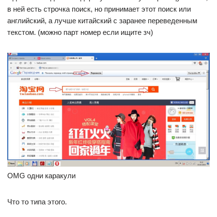
в ней есть строчка поиск, но принимает этот поиск или
английский, а лучше китайский с заранее переведенным
текстом. (можно парт номер если ищите зч)
OMG одни каракули
Что то типа этого.