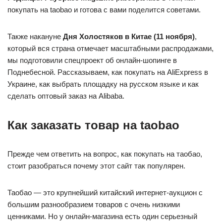
покупать на taobao и готова с вами поделится советами.
Также накануне
Дня Холостяков в Китае (11 ноября)
,
который вся страна отмечает масштабными распродажами,
мы подготовили спецпроект об онлайн-шопинге в
Поднебесной. Рассказываем, как покупать на AliExpress в
Украине, как выбрать площадку на русском языке и как
сделать оптовый заказ на Alibaba.
Как заказать товар на taobao
Прежде чем ответить на вопрос, как покупать на таобао,
стоит разобраться почему этот сайт так популярен.
Таобао — это крупнейший китайский интернет-аукцион с
большим разнообразием товаров с очень низкими
ценниками. Но у онлайн-магазина есть один серьезный