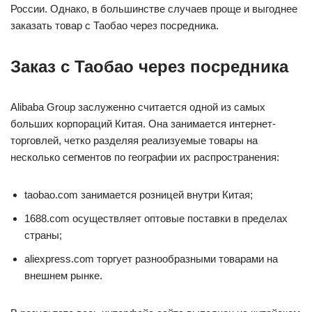
России. Однако, в большинстве случаев проще и выгоднее
заказать товар с Таобао через посредника.
Заказ с Таобао через посредника
Alibaba Group заслуженно считается одной из самых
больших корпораций Китая. Она занимается интернет-
торговлей, четко разделяя реализуемые товары на
несколько сегментов по географии их распространения:
taobao.com занимается розницей внутри Китая;
1688.com осуществляет оптовые поставки в пределах
страны;
aliexpress.com торгует разнообразными товарами на
внешнем рынке.