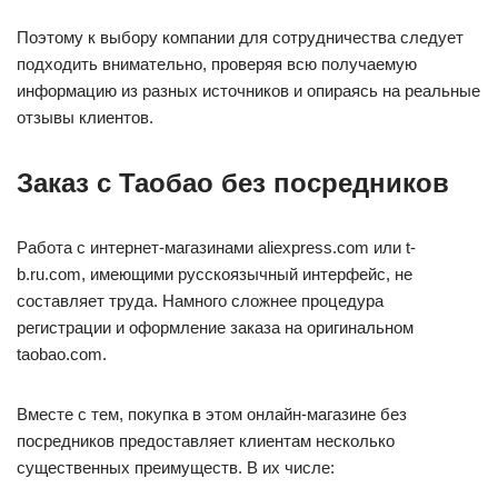
Поэтому к выбору компании для сотрудничества следует
подходить внимательно, проверяя всю получаемую
информацию из разных источников и опираясь на реальные
отзывы клиентов.
Заказ с Таобао без посредников
Работа с интернет-магазинами aliexpress.com или t-
b.ru.com, имеющими русскоязычный интерфейс, не
составляет труда. Намного сложнее процедура
регистрации и оформление заказа на оригинальном
taobao.com.
Вместе с тем, покупка в этом онлайн-магазине без
посредников предоставляет клиентам несколько
существенных преимуществ. В их числе: