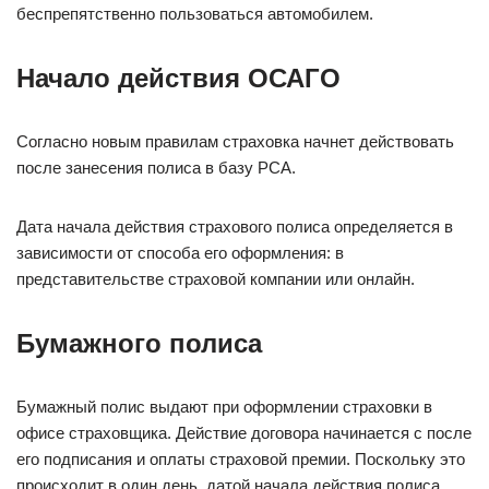
беспрепятственно пользоваться автомобилем.
Начало действия ОСАГО
Согласно новым правилам страховка начнет действовать
после занесения полиса в базу РСА.
Дата начала действия страхового полиса определяется в
зависимости от способа его оформления: в
представительстве страховой компании или онлайн.
Бумажного полиса
Бумажный полис выдают при оформлении страховки в
офисе страховщика. Действие договора начинается с после
его подписания и оплаты страховой премии. Поскольку это
происходит в один день, датой начала действия полиса