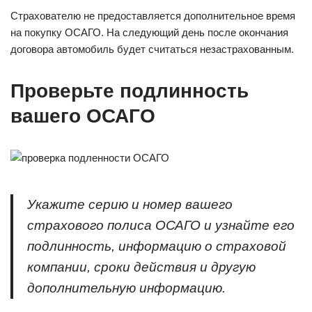
Страхователю не предоставляется дополнительное время
на покупку ОСАГО. На следующий день после окончания
договора автомобиль будет считаться незастрахованным.
Проверьте подлинность
вашего ОСАГО
Укажите серию и номер вашего
страхового полиса ОСАГО и узнайте его
подлинность, информацию о страховой
компании, сроки действия и другую
дополнительную информацию.