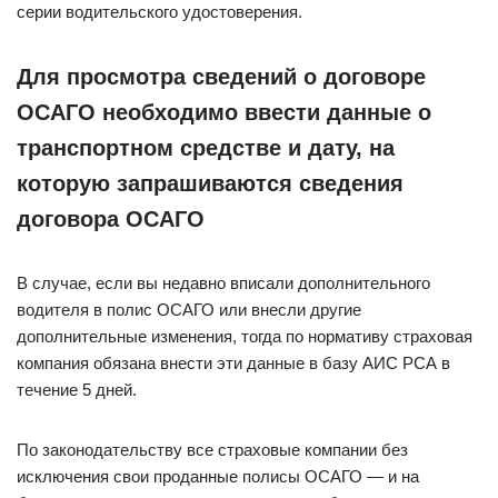
серии водительского удостоверения.
Для просмотра сведений о договоре
ОСАГО необходимо ввести данные о
транспортном средстве и дату, на
которую запрашиваются сведения
договора ОСАГО
В случае, если вы недавно вписали дополнительного
водителя в полис ОСАГО или внесли другие
дополнительные изменения, тогда по нормативу страховая
компания обязана внести эти данные в базу АИС РСА в
течение 5 дней.
По законодательству все страховые компании без
исключения свои проданные полисы ОСАГО — и на