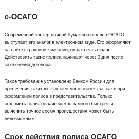
е-ОСАГО
Современной альтернативой бумажного полиса ОСАГО
выступает его аналог в электронном виде. Его оформляют
на сайте страховой компании, однако есть нюанс.
Действовать такие полиса начинают через 3 дня после
заключения договора.
Такое требование установлено Банком России для
пресечения таких же случаев мошенничества, как и при
оформлении полиса в представительстве. Только
оформить полис онлайн можно намного быстрее и
выяснить точное время происшествия может быть
невозможным.
Срок действия полиса ОСАГО