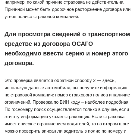
например, по какой причине страховка не действительна.
Причиной может быть досрочное расторжение договора или
утеря полиса страховой компанией.
Для просмотра сведений о транспортном
средстве из договора ОСАГО
необходимо ввести серию и номер этого
договора.
Это проверка является обратной способу 2 — здесь,
использую данные автомобиля, вы получите информацию
по страховой компании: номер страхового полиса и наличие
ограничений. Проверка по ВИН коду – наиболее подробная.
По госномеру поиск осуществляется только в случае, если
эти эту информацию указал страховщик. Если страховка
имеет список с ограничением водителей, то на втором шаге
можно проверить вписан ли водитель в полис по номеру и