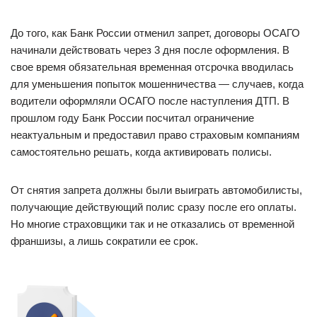
До того, как Банк России отменил запрет, договоры ОСАГО
начинали действовать через 3 дня после оформления. В
свое время обязательная временная отсрочка вводилась
для уменьшения попыток мошенничества — случаев, когда
водители оформляли ОСАГО после наступления ДТП. В
прошлом году Банк России посчитал ограничение
неактуальным и предоставил право страховым компаниям
самостоятельно решать, когда активировать полисы.
От снятия запрета должны были выиграть автомобилисты,
получающие действующий полис сразу после его оплаты.
Но многие страховщики так и не отказались от временной
франшизы, а лишь сократили ее срок.