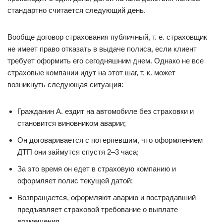
стандартно считается следующий день.
Вообще договор страхования публичный, т. е. страховщик
не имеет право отказать в выдаче полиса, если клиент
требует оформить его сегодняшним днем. Однако не все
страховые компании идут на этот шаг, т. к. может
возникнуть следующая ситуация:
Гражданин А. ездит на автомобиле без страховки и
становится виновником аварии;
Он договаривается с потерпевшим, что оформлением
ДТП они займутся спустя 2–3 часа;
За это время он едет в страховую компанию и
оформляет полис текущей датой;
Возвращается, оформляют аварию и пострадавший
предъявляет страховой требование о выплате
возмещения.