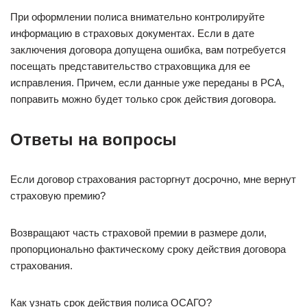
При оформлении полиса внимательно контролируйте
информацию в страховых документах. Если в дате
заключения договора допущена ошибка, вам потребуется
посещать представительство страховщика для ее
исправления. Причем, если данные уже переданы в РСА,
поправить можно будет только срок действия договора.
Ответы на вопросы
Если договор страхования расторгнут досрочно, мне вернут
страховую премию?
Возвращают часть страховой премии в размере доли,
пропорционально фактическому сроку действия договора
страхования.
Как узнать срок действия полиса ОСАГО?