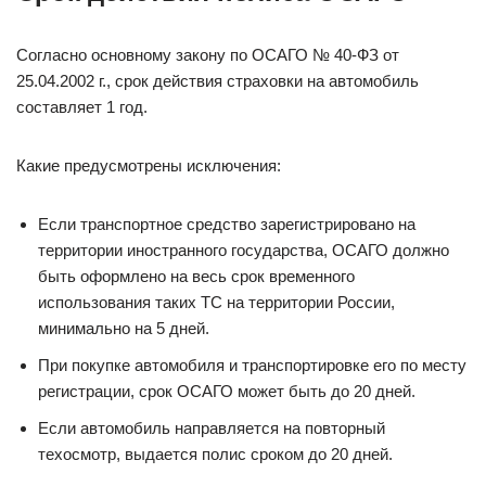
Согласно основному закону по ОСАГО № 40-ФЗ от
25.04.2002 г., срок действия страховки на автомобиль
составляет 1 год.
Какие предусмотрены исключения:
Если транспортное средство зарегистрировано на
территории иностранного государства, ОСАГО должно
быть оформлено на весь срок временного
использования таких ТС на территории России,
минимально на 5 дней.
При покупке автомобиля и транспортировке его по месту
регистрации, срок ОСАГО может быть до 20 дней.
Если автомобиль направляется на повторный
техосмотр, выдается полис сроком до 20 дней.