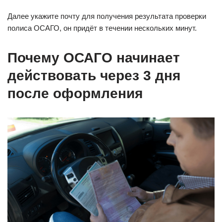
Далее укажите почту для получения результата проверки
полиса ОСАГО, он придёт в течении нескольких минут.
Почему ОСАГО начинает
действовать через 3 дня
после оформления