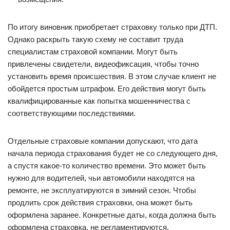
По итогу виновник приобретает страховку только при ДТП.
Однако раскрыть такую схему не составит труда
специалистам страховой компании. Могут быть
привлечены свидетели, видеофиксация, чтобы точно
установить время происшествия. В этом случае клиент не
обойдется простым штрафом. Его действия могут быть
квалифицированные как попытка мошенничества с
соответствующими последствиями.
Отдельные страховые компании допускают, что дата
начала периода страхования будет не со следующего дня,
а спустя какое-то количество времени. Это может быть
нужно для водителей, чьи автомобили находятся на
ремонте, не эксплуатируются в зимний сезон. Чтобы
продлить срок действия страховки, она может быть
оформлена заранее. Конкретные даты, когда должна быть
оформлена страховка, не регламентируются.