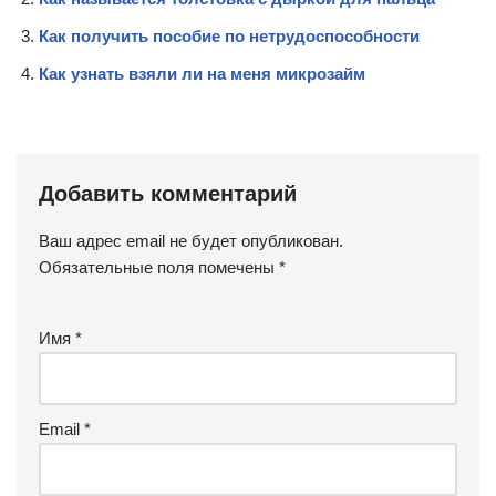
Как получить пособие по нетрудоспособности
Как узнать взяли ли на меня микрозайм
Добавить комментарий
Ваш адрес email не будет опубликован.
Обязательные поля помечены
*
Имя
*
Email
*