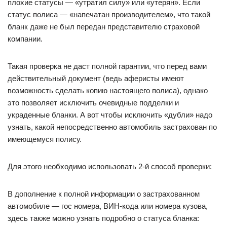
плохие статусы — «утратил силу» или «утерян». Если
статус полиса — «напечатан производителем», что такой
бланк даже не был передан представителю страховой
компании.
Такая проверка не даст полной гарантии, что перед вами
действительный документ (ведь аферисты имеют
возможность сделать копию настоящего полиса), однако
это позволяет исключить очевидные подделки и
украденные бланки. А вот чтобы исключить «дубли» надо
узнать, какой непосредственно автомобиль застрахован по
имеющемуся полису.
Для этого необходимо использовать 2-й способ проверки:
В дополнение к полной информации о застрахованном
автомобиле — гос номера, ВИН-кода или номера кузова,
здесь также можно узнать подробно о статуса бланка: