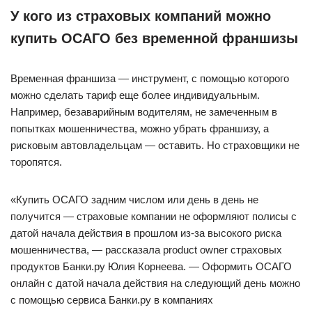
У кого из страховых компаний можно
купить ОСАГО без временной франшизы
Временная франшиза — инструмент, с помощью которого
можно сделать тариф еще более индивидуальным.
Например, безаварийным водителям, не замеченным в
попытках мошенничества, можно убрать франшизу, а
рисковым автовладельцам — оставить. Но страховщики не
торопятся.
«Купить ОСАГО задним числом или день в день не
получится — страховые компании не оформляют полисы с
датой начала действия в прошлом из-за высокого риска
мошенничества, — рассказала product owner страховых
продуктов Банки.ру Юлия Корнеева. — Оформить ОСАГО
онлайн с датой начала действия на следующий день можно
с помощью сервиса Банки.ру в компаниях