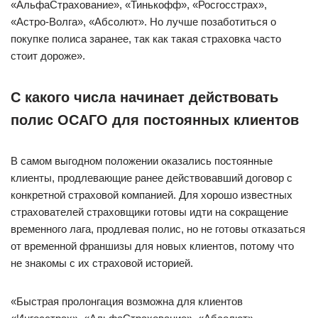
«АльфаСтрахование», «Тинькофф», «Росгосстрах»,
«Астро-Волга», «Абсолют». Но лучше позаботиться о
покупке полиса заранее, так как такая страховка часто
стоит дороже».
С какого числа начинает действовать
полис ОСАГО для постоянных клиентов
В самом выгодном положении оказались постоянные
клиенты, продлевающие ранее действовавший договор с
конкретной страховой компанией. Для хорошо известных
страхователей страховщики готовы идти на сокращение
временного лага, продлевая полис, но не готовы отказаться
от временной франшизы для новых клиентов, потому что
не знакомы с их страховой историей.
«Быстрая пролонгация возможна для клиентов