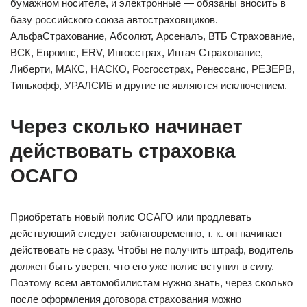
бумажном носителе, и электронные — обязаны вносить в
базу российского союза автостраховщиков.
АльфаСтрахование, Абсолют, Арсеналъ, ВТБ Страхование,
ВСК, Евроинс, ERV, Ингосстрах, Интач Страхование,
Либерти, МАКС, НАСКО, Росгосстрах, Ренессанс, РЕЗЕРВ,
Тинькофф, УРАЛСИБ и другие не являются исключением.
Через сколько начинает
действовать страховка
ОСАГО
Приобретать новый полис ОСАГО или продлевать
действующий следует заблаговременно, т. к. он начинает
действовать не сразу. Чтобы не получить штраф, водитель
должен быть уверен, что его уже полис вступил в силу.
Поэтому всем автомобилистам нужно знать, через сколько
после оформления договора страхования можно