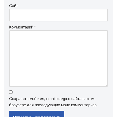
Сайт
Комментарий
*
Сохранить моё имя, email и адрес сайта в этом
браузере для последующих моих комментариев.