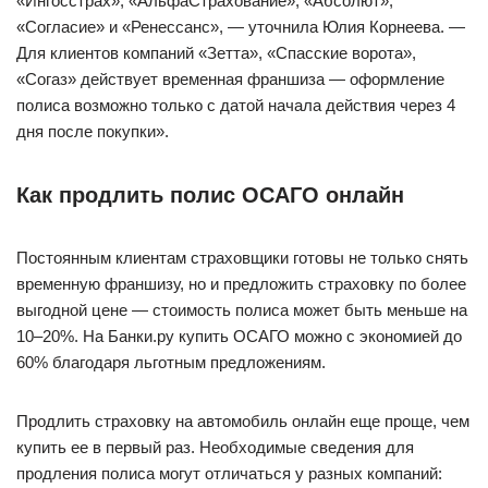
«Ингосстрах», «АльфаСтрахование», «Абсолют»,
«Согласие» и «Ренессанс», — уточнила Юлия Корнеева. —
Для клиентов компаний «Зетта», «Спасские ворота»,
«Согаз» действует временная франшиза — оформление
полиса возможно только с датой начала действия через 4
дня после покупки».
Как продлить полис ОСАГО онлайн
Постоянным клиентам страховщики готовы не только снять
временную франшизу, но и предложить страховку по более
выгодной цене — стоимость полиса может быть меньше на
10–20%. На Банки.ру купить ОСАГО можно с экономией до
60% благодаря льготным предложениям.
Продлить страховку на автомобиль онлайн еще проще, чем
купить ее в первый раз. Необходимые сведения для
продления полиса могут отличаться у разных компаний: