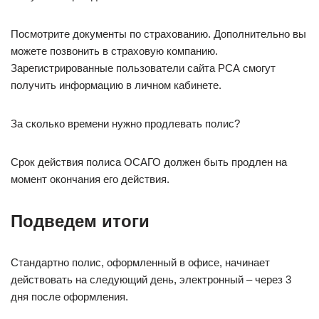
Посмотрите документы по страхованию. Дополнительно вы
можете позвонить в страховую компанию.
Зарегистрированные пользователи сайта РСА смогут
получить информацию в личном кабинете.
За сколько времени нужно продлевать полис?
Срок действия полиса ОСАГО должен быть продлен на
момент окончания его действия.
Подведем итоги
Стандартно полис, оформленный в офисе, начинает
действовать на следующий день, электронный – через 3
дня после оформления.