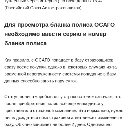
купленных через интернет) по базе данных РСА
(Российский Союз Автостраховщиков).
Для просмотра бланка полиса ОСАГО
необходимо ввести серию и номер
бланка полиса
Как правило, е-ОСАГО попадает в базу страховщиков
сразу после покупки, однако в некоторых случаях из-за
временной перегруженности системы попадание в базу
данных способно занять пару суток.
Статус полиса «пребывает у страхователя» означает, что
после приобретения полис всё еще «находится у
преставителя страховой компании». Это нормально, нужно
лишь дождаться пока страховой агент внесет изменения в
базу. Обычно занимает не более 2 дней. Однозначно