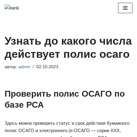
Перейти
к
содержимому
Узнать до какого числа
действует полис осаго
автор:
admin
02.10.2023
Проверить полис ОСАГО по
базе РСА
Здесь можно проверить статус и срок действия бумажного
полис ОСАГО и электронного (е-ОСАГО — серии XXX,