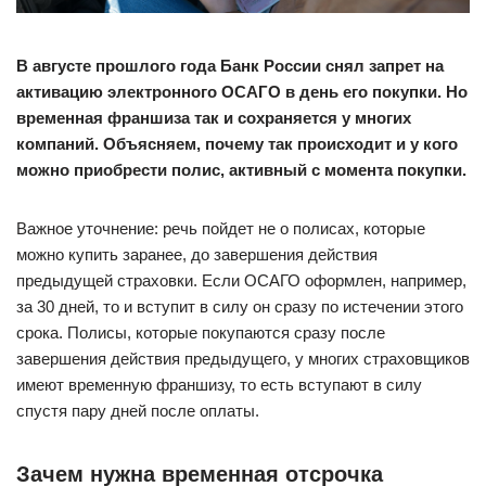
В августе прошлого года Банк России снял запрет на
активацию электронного ОСАГО в день его покупки. Но
временная франшиза так и сохраняется у многих
компаний. Объясняем, почему так происходит и у кого
можно приобрести полис, активный с момента покупки.
Важное уточнение: речь пойдет не о полисах, которые
можно купить заранее, до завершения действия
предыдущей страховки. Если ОСАГО оформлен, например,
за 30 дней, то и вступит в силу он сразу по истечении этого
срока. Полисы, которые покупаются сразу после
завершения действия предыдущего, у многих страховщиков
имеют временную франшизу, то есть вступают в силу
спустя пару дней после оплаты.
Зачем нужна временная отсрочка