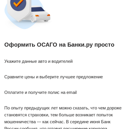
Оформить ОСАГО на Банки.ру просто
Укажите данные авто и водителей
Сравните цены и выберите лучшее предложение
Оплатите и получите полис на email
По опыту предыдущих лет можно сказать, что чем дороже
становятся страховки, тем больше возникает попыток
мошенничества — как сейчас. В середине июня Банк
России сообщил, что готовит расширение коридора