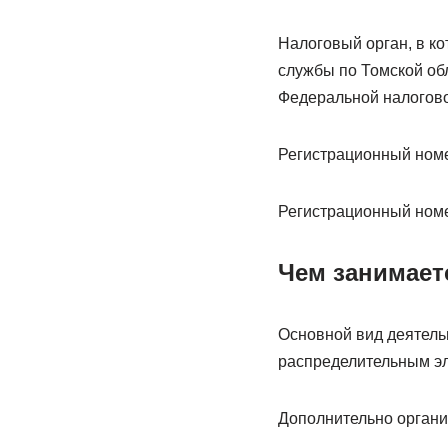
Налоговый орган, в к
службы по Томской обл
Федеральной налоговой
Регистрационный номер
Регистрационный номе
Чем занимает
Основной вид деятель
распределительным эл
Дополнительно органи