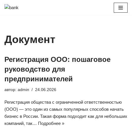
Перейти
к
содержимому
Документ
Регистрация ООО: пошаговое
руководство для
предпринимателей
автор:
admin
24.06.2026
Регистрация общества с ограниченной ответственностью
(ООО) — это один из самых популярных способов начать
бизнес в России. Такая форма подходит как для небольших
компаний, так…
Подробнее »