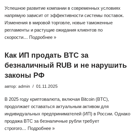
Успешное развитие компании в современных условиях
напрямую зависит от эффективности системы поставок.
Изменения в мировой торговле, новые таможенные
регламенты и растущие ожидания клиентов по
скорости…
Подробнее »
Как ИП продать BTC за
безналичный RUB и не нарушить
законы РФ
автор:
admin
01.11.2025
В 2025 году криптовалюта, включая Bitcoin (BTC),
продолжает оставаться актуальным активом для
индивидуальных предпринимателей (ИП) в России. Однако
продажа BTC за безналичные рубли требует
строгого…
Подробнее »