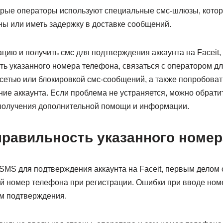
рые операторы используют специальные смс-шлюзы, котор
ы или иметь задержку в доставке сообщений.
цию и получить смс для подтверждения аккаунта на Faceit,
ть указанного номера телефона, связаться с оператором дл
сетью или блокировкой смс-сообщений, а также попробоват
ие аккаунта. Если проблема не устраняется, можно обрати
 получения дополнительной помощи и информации.
правильность указанного номе
SMS для подтверждения аккаунта на Faceit, первым делом с
й номер телефона при регистрации. Ошибки при вводе номе
м подтверждения.