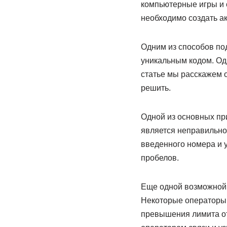
компьютерные игры и 
необходимо создать ак
Одним из способов по
уникальным кодом. Одн
статье мы расскажем о
решить.
Одной из основных при
является неправильно
введенного номера и у
пробелов.
Еще одной возможной 
Некоторые операторы 
превышения лимита от