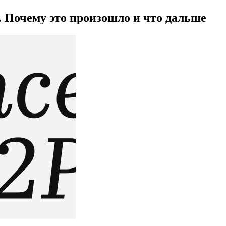
. Почему это произошло и что дальше