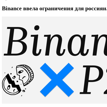
Binance ввела ограничения для россиян