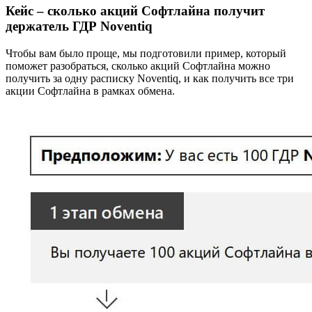
Кейс – сколько акций Софтлайна получит
держатель ГДР Noventiq
Чтобы вам было проще, мы подготовили пример, который
поможет разобраться, сколько акций Софтлайна можно
получить за одну расписку Noventiq, и как получить все три
акции Софтлайна в рамках обмена.