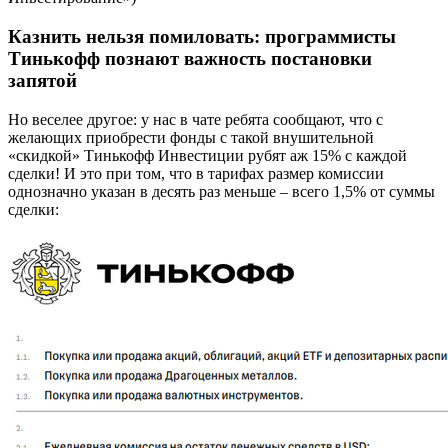
Казнить нельзя помиловать: программисты
Тинькофф познают важность постановки
запятой
Но веселее другое: у нас в чате ребята сообщают, что с
желающих приобрести фонды с такой внушительной
«скидкой» Тинькофф Инвестиции рубят аж 15% с каждой
сделки! И это при том, что в тарифах размер комиссии
однозначно указан в десять раз меньше – всего 1,5% от суммы
сделки: