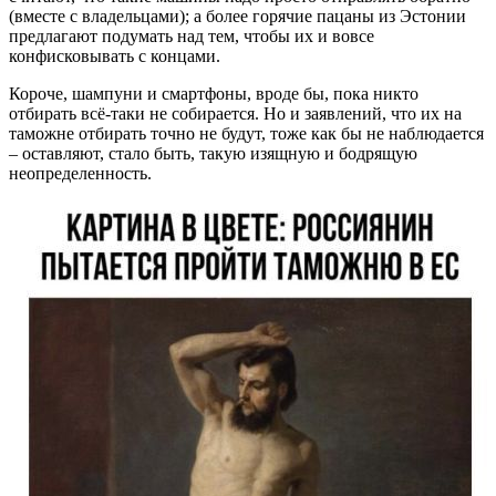
(вместе с владельцами); а более горячие пацаны из Эстонии
предлагают подумать над тем, чтобы их и вовсе
конфисковывать с концами.
Короче, шампуни и смартфоны, вроде бы, пока никто
отбирать всё-таки не собирается. Но и заявлений, что их на
таможне отбирать точно не будут, тоже как бы не наблюдается
– оставляют, стало быть, такую изящную и бодрящую
неопределенность.