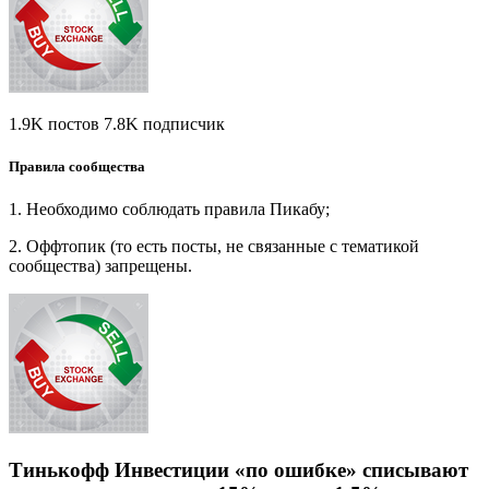
1.9K постов 7.8K подписчик
Правила сообщества
1. Необходимо соблюдать правила Пикабу;
2. Оффтопик (то есть посты, не связанные с тематикой
сообщества) запрещены.
Тинькофф Инвестиции «по ошибке» списывают