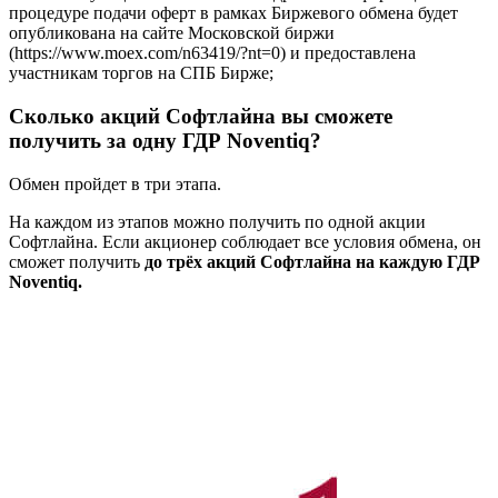
процедуре подачи оферт в рамках Биржевого обмена будет
опубликована на сайте Московской биржи
(https://www.moex.com/n63419/?nt=0) и предоставлена
участникам торгов на СПБ Бирже;
Сколько акций Софтлайна вы сможете
получить за одну ГДР Noventiq?
Обмен пройдет в три этапа.
На каждом из этапов можно получить по одной акции
Софтлайна. Если акционер соблюдает все условия обмена, он
сможет получить
до трёх акций Софтлайна на каждую ГДР
Noventiq.