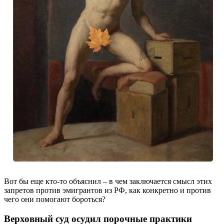
Вот бы еще кто-то объяснил – в чем заключается смысл этих
запретов против эмигрантов из РФ, как конкретно и против
чего они помогают бороться?
Верховный суд осудил порочные практики