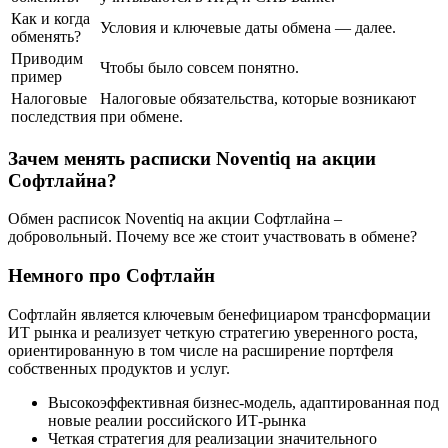
Как и когда
Условия и ключевые даты обмена — далее.
обменять?
Приводим
Чтобы было совсем понятно.
пример
Налоговые
Налоговые обязательства, которые возникают
последствия
при обмене.
Зачем менять расписки Noventiq на акции
Софтлайна?
Обмен расписок Noventiq на акции Софтлайна –
добровольный. Почему все же стоит участвовать в обмене?
Немного про Софтлайн
Софтлайн является ключевым бенефициаром трансформации
ИТ рынка и реализует четкую стратегию уверенного роста,
ориентированную в том числе на расширение портфеля
собственных продуктов и услуг.
Высокоэффективная бизнес-модель, адаптированная под
новые реалии российского ИТ-рынка
Четкая стратегия для реализации значительного