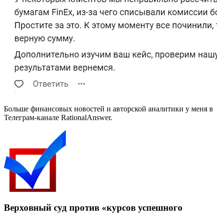
Больше финансовых новостей и авторской аналитики у меня в
Телеграм-канале RationalAnswer.
Верховный суд против «курсов успешного