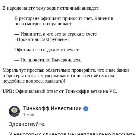
В народе на эту тему ходит отличный анекдот:
В ресторане официант приносит счет. Клиент в
него смотрит и спрашивает:
— Извините, а что это за строка в счете
«Прокатило: 500 рублей»?
Официант со вздохом отвечает:
— Не прокатило. Вычеркиваем.
Мораль тут простая: обязательно проверяйте, что с вас банки
и брокеры по факту удерживают (и не стесняйтесь им
неудобные вопросы задавать)!
UPD:
Официальный ответ от Тинькофф в ветке на VC.