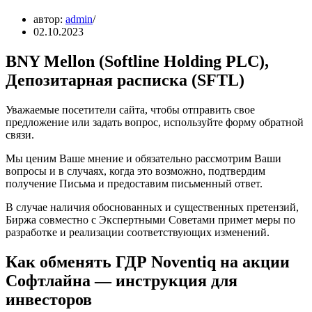
автор:
admin
02.10.2023
BNY Mellon (Softline Holding PLC),
Депозитарная расписка (SFTL)
Уважаемые посетители сайта, чтобы отправить свое
предложение или задать вопрос, используйте форму обратной
связи.
Мы ценим Ваше мнение и обязательно рассмотрим Ваши
вопросы и в случаях, когда это возможно, подтвердим
получение Письма и предоставим письменный ответ.
В случае наличия обоснованных и существенных претензий,
Биржа совместно с Экспертными Советами примет меры по
разработке и реализации соответствующих изменений.
Как обменять ГДР Noventiq на акции
Софтлайна — инструкция для
инвесторов