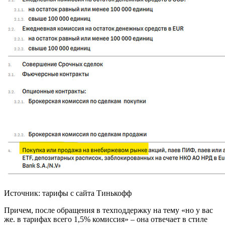
Источник: тарифы с сайта Тинькофф
Причем, после обращения в техподдержку на тему «но у вас
же. в тарифах всего 1,5% комиссия» – она отвечает в стиле