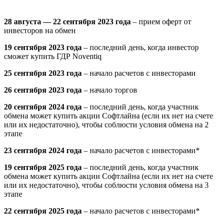
28 августа — 22 сентября 2023 года
– прием оферт от
инвесторов на обмен
19 сентября 2023 года
– последний день, когда инвестор
сможет купить ГДР Noventiq
25 сентября 2023 года
– начало расчетов с инвесторами
26 сентября 2023 года
– начало торгов
20 сентября 2024 года
– последний день, когда участник
обмена может купить акции Софтлайна (если их нет на счете
или их недостаточно), чтобы соблюсти условия обмена на 2
этапе
23 сентября 2024 года
– начало расчетов с инвесторами*
19 сентября 2025 года
– последний день, когда участник
обмена может купить акции Софтлайна (если их нет на счете
или их недостаточно), чтобы соблюсти условия обмена на 3
этапе
22 сентября 2025 года
– начало расчетов с инвесторами*