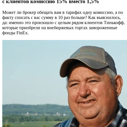
с клиентов комиссию 15% вместо 1,5%⁠ ⁠
Может ли брокер обещать вам в тарифах одну комиссию, а по
факту списать с вас сумму в 10 раз больше? Как выяснилось,
да: именно это произошло с целым рядом клиентов Тинькофф,
которые приобрели на внебиржевых торгах замороженные
фонды FinEx.