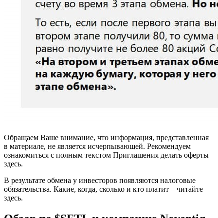
Обращаем Ваше внимание, что информация, представленная
в материале, не является исчерпывающей. Рекомендуем
ознакомиться с полным текстом Приглашения делать оферты
здесь.
В результате обмена у инвесторов появляются налоговые
обязательства. Какие, когда, сколько и кто платит – читайте
здесь.