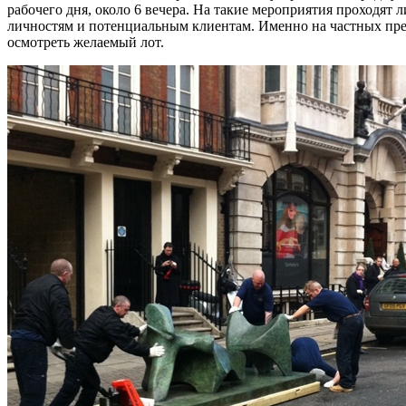
рабочего дня, около 6 вечера. На такие мероприятия проходя
личностям и потенциальным клиентам. Именно на частных пре
осмотреть желаемый лот.