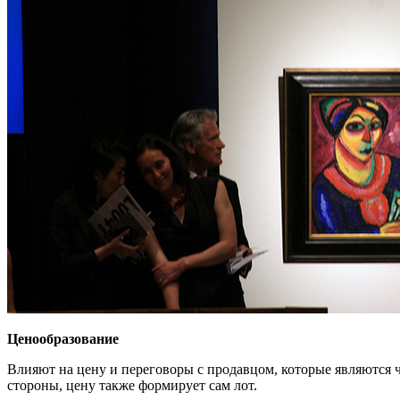
Ценообразование
Влияют на цену и переговоры с продавцом, которые являются 
стороны, цену также формирует сам лот.