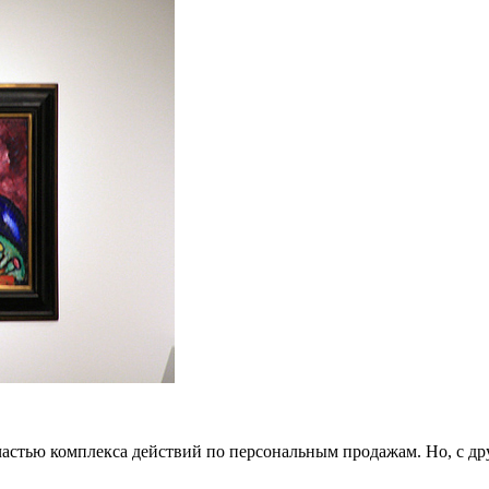
частью комплекса действий по персональным продажам. Но, с др